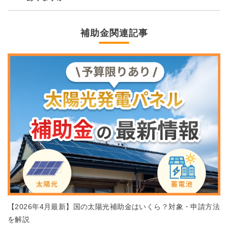
補助金関連記事
【2026年4月最新】国の太陽光補助金はいくら？対象・申請方法
を解説