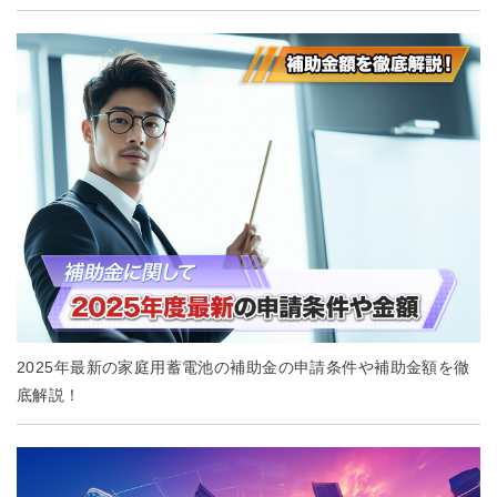
2025年最新の家庭用蓄電池の補助金の申請条件や補助金額を徹
底解説！