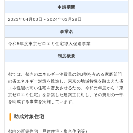
申請期間
2023年04月03日～2024年03月29日
事業名
令和5年度東京ゼロエミ住宅導入促進事業
制度概要
都では、都内のエネルギー消費量の約3割を占める家庭部門
の省エネルギー対策を推進し、東京の地域特性を踏まえた省
エネ性能の高い住宅を普及させるため、令和元年度から「東
京ゼロエミ住宅」を新築した建築主に対し、その費用の一部
を助成する事業を実施しています。
助成対象住宅
都内の新築住宅（戸建住宅・集合住宅等）