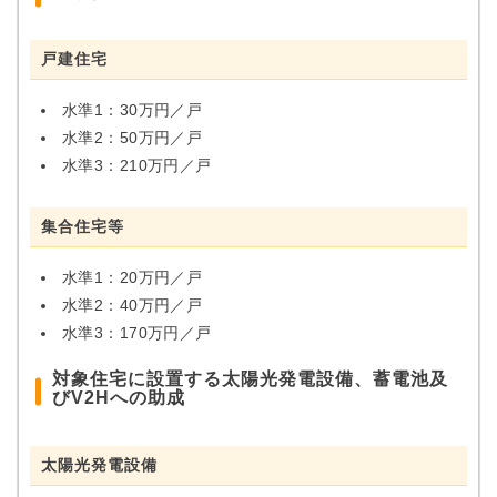
戸建住宅
水準1：30万円／戸
水準2：50万円／戸
水準3：210万円／戸
集合住宅等
水準1：20万円／戸
水準2：40万円／戸
水準3：170万円／戸
対象住宅に設置する太陽光発電設備、蓄電池及
びV2Hへの助成
太陽光発電設備