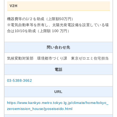
V2H
機器費等の1/２を助成（上限額50万円）
※電気自動車等を所有し、太陽光発電設備を設置している場
合は10/10を助成（上限額 100 万円）
問い合わせ先
気候変動対策部 環境都市づくり課 東京ゼロエミ住宅担当
電話
03-5388-3662
URL
https://www.kankyo.metro.tokyo.lg.jp/climate/home/tokyo_
zeroemission_house/jyoseiseido.html