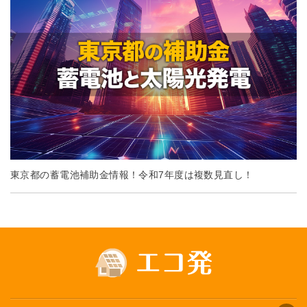
東京都の蓄電池補助金情報！令和7年度は複数見直し！