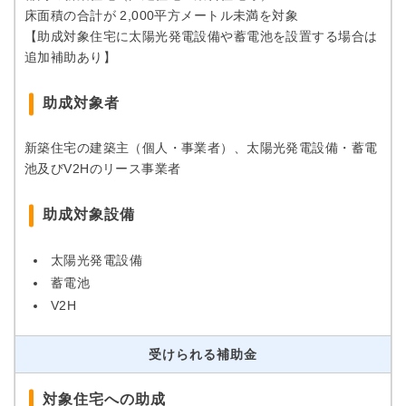
床面積の合計が 2,000平方メートル未満を対象
【助成対象住宅に太陽光発電設備や蓄電池を設置する場合は
追加補助あり】
助成対象者
新築住宅の建築主（個人・事業者）、太陽光発電設備・蓄電
池及びV2Hのリース事業者
助成対象設備
太陽光発電設備
蓄電池
V2H
受けられる補助金
対象住宅への助成