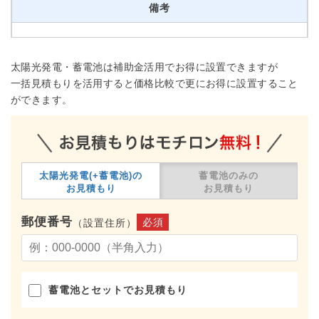
備考
太陽光発電・蓄電池は補助金活用でお得に設置できますが
一括見積もりを活用すると価格比較で更にお得に設置すること
ができます。
太陽光発電(+蓄電池)の
蓄電池のみの
お見積もり
お見積もり
郵便番号
必須
（設置住所）
蓄電池とセットでお見積もり