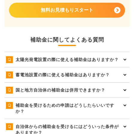
無料お見積もりスタート
補助金に関してよくある質問
太陽光発電設置の際に使える補助金はありますか？
蓄電池設置の際に使える補助金はありますか？
国と地方自治体の補助金は併用できますか？
補助金を受けるための申請はどうしたらいいです
か？
自治体からの補助金を受けるにはどういった条件が
ありますか？