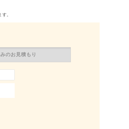
ます。
のみの
お見積もり