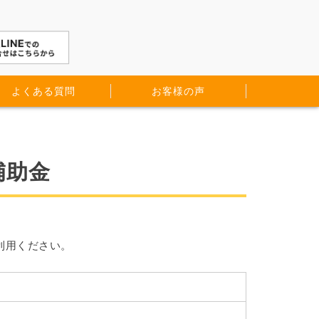
よくある質問
お客様の声
補助金
利用ください。