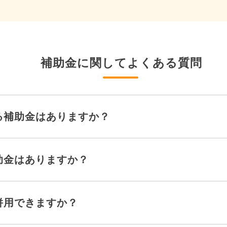
補助金に関してよくある質問
る補助金はありますか？
助金はありますか？
併用できますか？