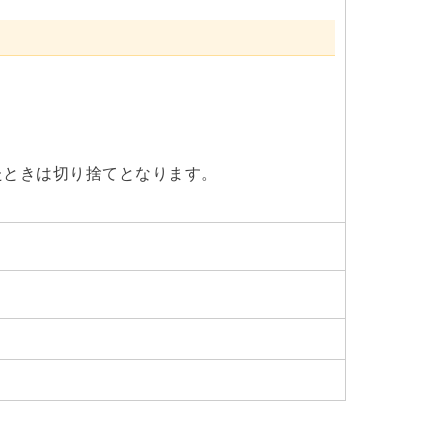
たときは切り捨てとなります。