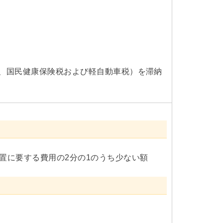
税、国民健康保険税および軽自動車税）を滞納
設置に要する費用の2分の1のうち少ない額