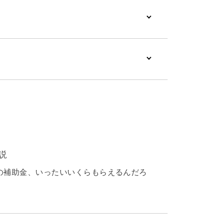
説
の補助金、いったいいくらもらえるんだろ