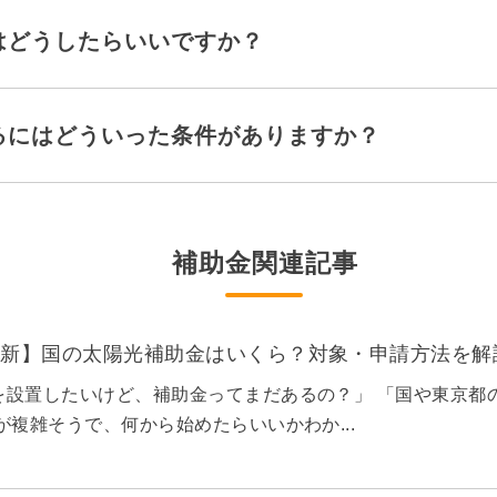
はどうしたらいいですか？
るにはどういった条件がありますか？
補助金関連記事
月最新】国の太陽光補助金はいくら？対象・申請方法を解
を設置したいけど、補助金ってまだあるの？」 「国や東京都
が複雑そうで、何から始めたらいいかわか...