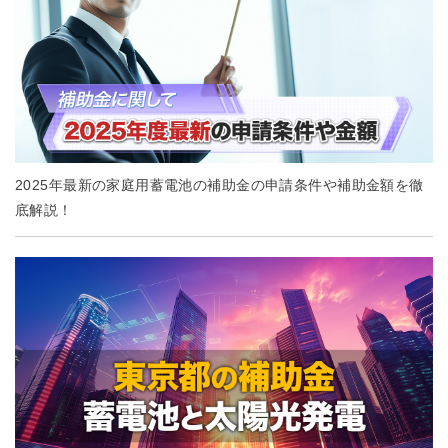
2025年最新の家庭用蓄電池の補助金の申請条件や補助金額を徹
底解説！