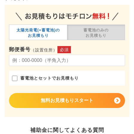
太陽光発電(+蓄電池)の
蓄電池のみの
お見積もり
お見積もり
郵便番号
必須
（設置住所）
蓄電池とセットでお見積もり
無料お見積もりスタート
補助金に関してよくある質問