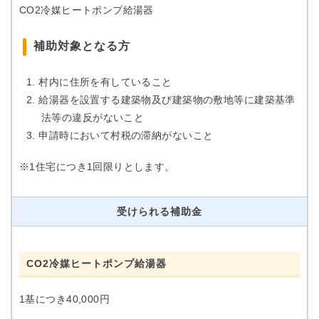
CO2冷媒ヒートポンプ給湯器
補助対象となる方
村内に住所を有していること
給湯器を設置する建築物及び建築物の敷地等に建築基準
法等の違反がないこと
申請時において村税の滞納がないこと
※1住宅につき1回限りとします。
受けられる補助金
CO2冷媒ヒートポンプ給湯器
1基につき40,000円