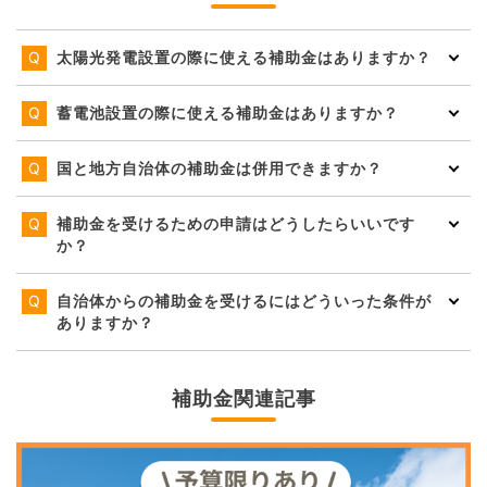
太陽光発電設置の際に使える補助金はありますか？
蓄電池設置の際に使える補助金はありますか？
国と地方自治体の補助金は併用できますか？
補助金を受けるための申請はどうしたらいいです
か？
自治体からの補助金を受けるにはどういった条件が
ありますか？
補助金関連記事