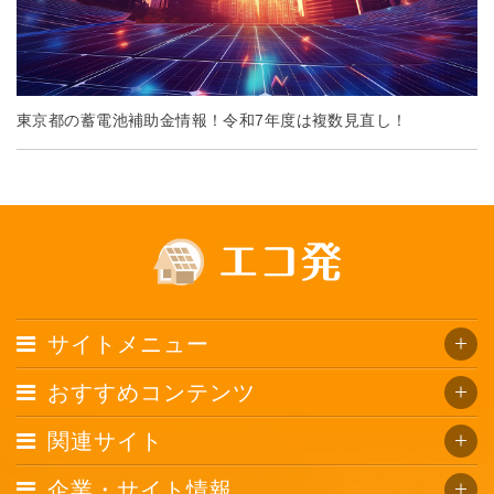
東京都の蓄電池補助金情報！令和7年度は複数見直し！
サイトメニュー
おすすめコンテンツ
関連サイト
企業・サイト情報