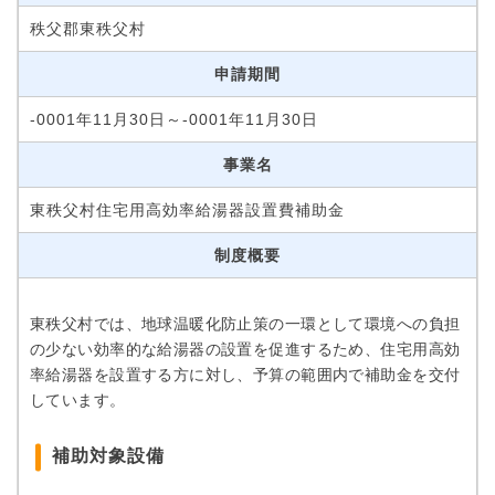
秩父郡東秩父村
申請期間
-0001年11月30日～-0001年11月30日
事業名
東秩父村住宅用高効率給湯器設置費補助金
制度概要
東秩父村では、地球温暖化防止策の一環として環境への負担
の少ない効率的な給湯器の設置を促進するため、住宅用高効
率給湯器を設置する方に対し、予算の範囲内で補助金を交付
しています。
補助対象設備