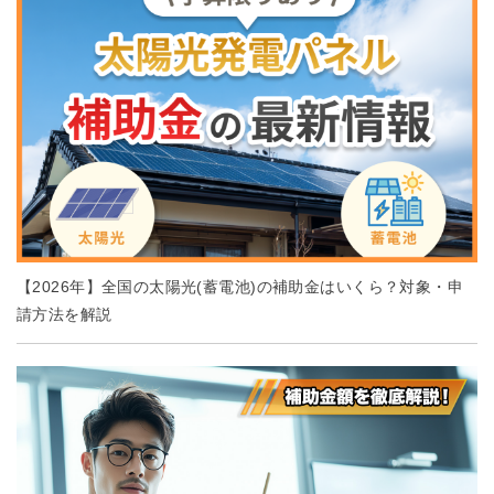
【2026年】全国の太陽光(蓄電池)の補助金はいくら？対象・申
請方法を解説