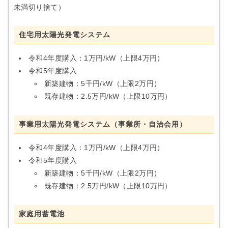
未満切り捨て）
住宅用太陽光発電システム
令和4年度購入：1万円/kW（上限4万円）
令和5年度購入
新築建物：5千円/kW（上限2万円）
既存建物：2.5万円/kW（上限10万円）
事業用太陽光発電システム（事業所・自治会用）
令和4年度購入：1万円/kW（上限4万円）
令和5年度購入
新築建物：5千円/kW（上限2万円）
既存建物：2.5万円/kW（上限10万円）
家庭用蓄電池