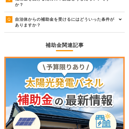
か？
自治体からの補助金を受けるにはどういった条件が
ありますか？
補助金関連記事