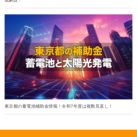
東京都の蓄電池補助金情報！令和7年度は複数見直し！