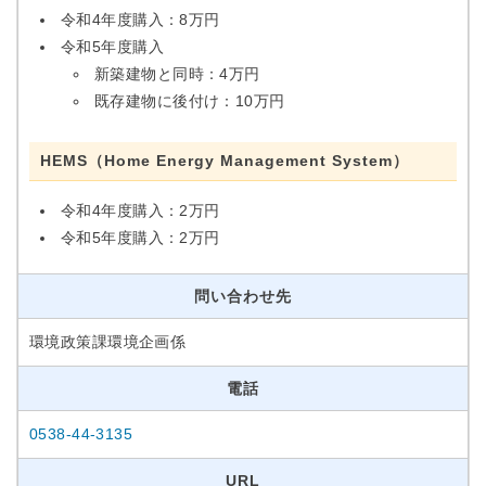
令和4年度購入：8万円
令和5年度購入
新築建物と同時：4万円
既存建物に後付け：10万円
HEMS（Home Energy Management System）
令和4年度購入：2万円
令和5年度購入：2万円
問い合わせ先
環境政策課環境企画係
電話
0538-44-3135
URL