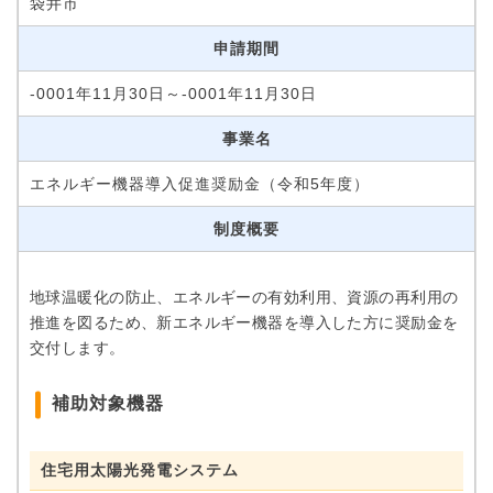
袋井市
申請期間
-0001年11月30日～-0001年11月30日
事業名
エネルギー機器導入促進奨励金（令和5年度）
制度概要
地球温暖化の防止、エネルギーの有効利用、資源の再利用の
推進を図るため、新エネルギー機器を導入した方に奨励金を
交付します。
補助対象機器
住宅用太陽光発電システム