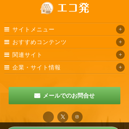
サイトメニュー
おすすめコンテンツ
関連サイト
企業・サイト情報
メールでのお問合せ