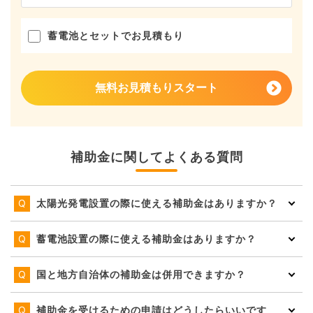
蓄電池とセットでお見積もり
無料お見積もりスタート
補助金に関してよくある質問
太陽光発電設置の際に使える補助金はありますか？
蓄電池設置の際に使える補助金はありますか？
国と地方自治体の補助金は併用できますか？
補助金を受けるための申請はどうしたらいいです