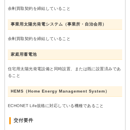
余剰買取契約を締結していること
事業用太陽光発電システム（事業所・自治会用）
余剰買取契約を締結していること
家庭用蓄電池
住宅用太陽光発電設備と同時設置、または既に設置済みであ
ること
HEMS（Home Energy Management System）
ECHONET Life規格に対応している機種であること
交付要件