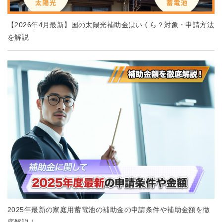
【2026年4月最新】国の太陽光補助金はいくら？対象・申請方法
を解説
2025年最新の家庭用蓄電池の補助金の申請条件や補助金額を徹
底解説！