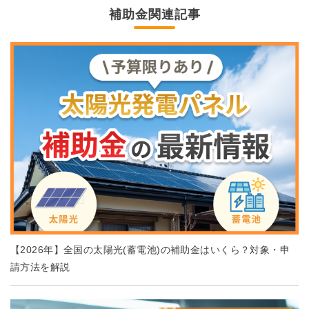
補助金関連記事
【2026年】全国の太陽光(蓄電池)の補助金はいくら？対象・申
請方法を解説