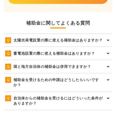
補助金に関してよくある質問
太陽光発電設置の際に使える補助金はありますか？
蓄電池設置の際に使える補助金はありますか？
国と地方自治体の補助金は併用できますか？
補助金を受けるための申請はどうしたらいいです
か？
自治体からの補助金を受けるにはどういった条件が
ありますか？