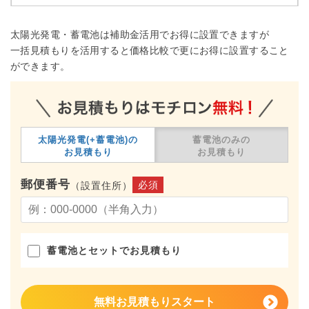
太陽光発電・蓄電池は補助金活用でお得に設置できますが
一括見積もりを活用すると価格比較で更にお得に設置すること
ができます。
太陽光発電(+蓄電池)の
蓄電池のみの
お見積もり
お見積もり
郵便番号
必須
（設置住所）
蓄電池とセットでお見積もり
無料お見積もりスタート