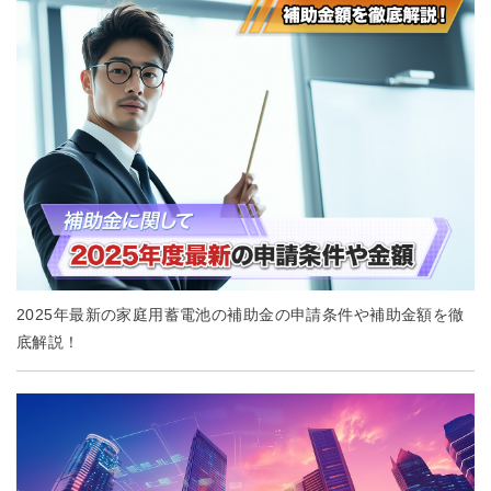
2025年最新の家庭用蓄電池の補助金の申請条件や補助金額を徹
底解説！