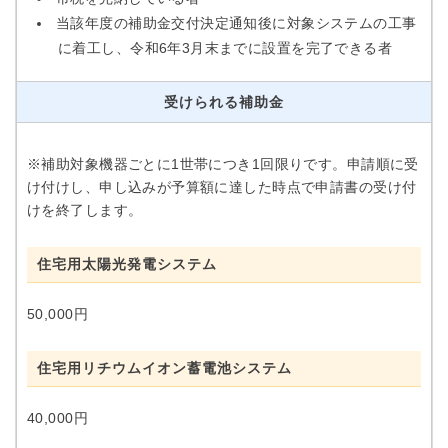
当該年度の補助金交付決定通知後に対象システムの工事
に着工し、令和6年3月末までに設置を完了できる者
受けられる補助金
※補助対象機器ごとに1世帯につき1回限りです。申請順に受
け付けし、申し込みが予算額に達した時点で申請書の受け付
けを終了します。
住宅用太陽光発電システム
50,000円
住宅用リチウムイオン蓄電池システム
40,000円