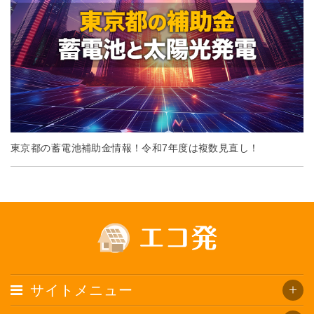
東京都の蓄電池補助金情報！令和7年度は複数見直し！
サイトメニュー