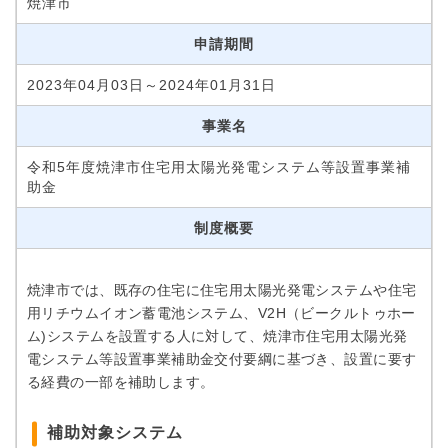
焼津市
申請期間
2023年04月03日～2024年01月31日
事業名
令和5年度焼津市住宅用太陽光発電システム等設置事業補
助金
制度概要
焼津市では、既存の住宅に住宅用太陽光発電システムや住宅
用リチウムイオン蓄電池システム、V2H（ビークルトゥホー
ム)システムを設置する人に対して、焼津市住宅用太陽光発
電システム等設置事業補助金交付要綱に基づき、設置に要す
る経費の一部を補助します。
補助対象システム