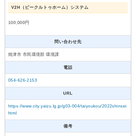
V2H（ビークルトゥホーム）システム
100,000円
問い合わせ先
焼津市 市民環境部 環境課
電話
054-626-2153
URL
https://www.city.yaizu.lg.jp/g03-004/taiyoukou/2022shinsei.
html
備考