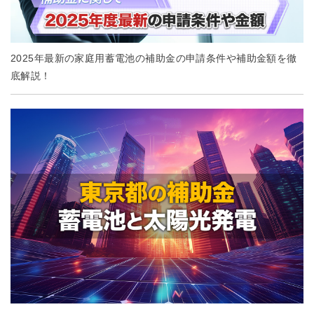
2025年最新の家庭用蓄電池の補助金の申請条件や補助金額を徹
底解説！