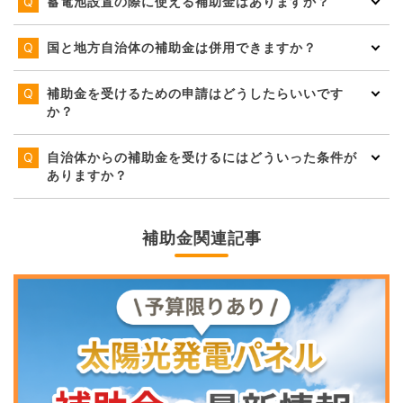
蓄電池設置の際に使える補助金はありますか？
国と地方自治体の補助金は併用できますか？
補助金を受けるための申請はどうしたらいいです
か？
自治体からの補助金を受けるにはどういった条件が
ありますか？
補助金関連記事