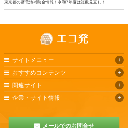
東京都の蓄電池補助金情報！令和7年度は複数見直し！
サイトメニュー
おすすめコンテンツ
関連サイト
企業・サイト情報
メールでのお問合せ