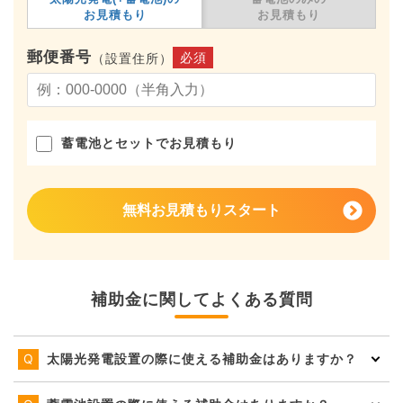
お見積もり
お見積もり
郵便番号
必須
（設置住所）
蓄電池とセットでお見積もり
無料お見積もりスタート
補助金に関してよくある質問
太陽光発電設置の際に使える補助金はありますか？