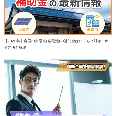
【2026年】全国の太陽光(蓄電池)の補助金はいくら？対象・申
請方法を解説