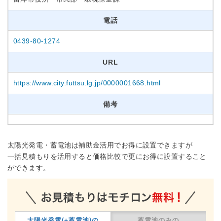
電話
0439-80-1274
URL
https://www.city.futtsu.lg.jp/0000001668.html
備考
太陽光発電・蓄電池は補助金活用でお得に設置できますが
一括見積もりを活用すると価格比較で更にお得に設置すること
ができます。
太陽光発電(+蓄電池)の
蓄電池のみの