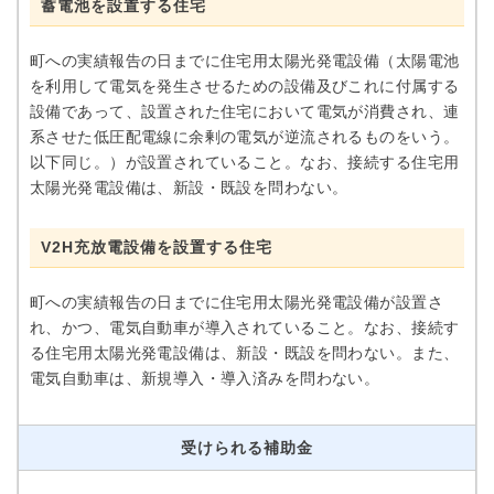
蓄電池を設置する住宅
町への実績報告の日までに住宅用太陽光発電設備（太陽電池
を利用して電気を発生させるための設備及びこれに付属する
設備であって、設置された住宅において電気が消費され、連
系させた低圧配電線に余剰の電気が逆流されるものをいう。
以下同じ。）が設置されていること。なお、接続する住宅用
太陽光発電設備は、新設・既設を問わない。
V2H充放電設備を設置する住宅
町への実績報告の日までに住宅用太陽光発電設備が設置さ
れ、かつ、電気自動車が導入されていること。なお、接続す
る住宅用太陽光発電設備は、新設・既設を問わない。また、
電気自動車は、新規導入・導入済みを問わない。
受けられる補助金