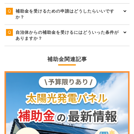
補助金を受けるための申請はどうしたらいいです
か？
自治体からの補助金を受けるにはどういった条件が
ありますか？
補助金関連記事