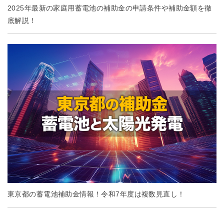
2025年最新の家庭用蓄電池の補助金の申請条件や補助金額を徹
底解説！
東京都の蓄電池補助金情報！令和7年度は複数見直し！