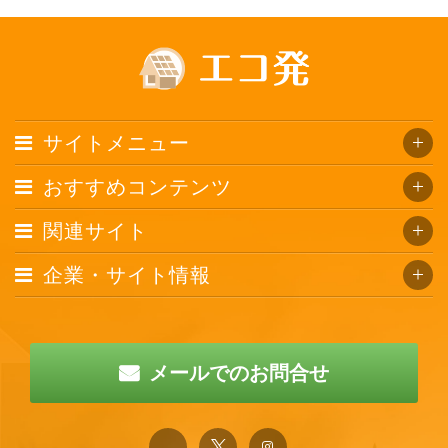
サイトメニュー
おすすめコンテンツ
関連サイト
企業・サイト情報
メールでのお問合せ