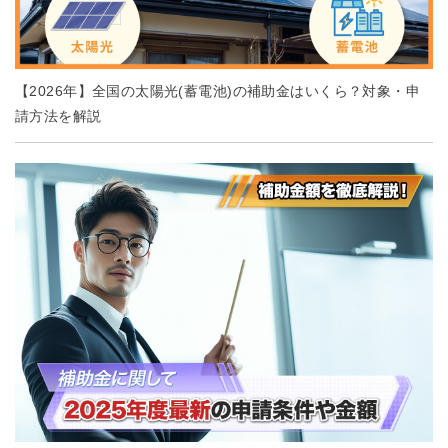
【2026年】全国の太陽光(蓄電池)の補助金はいくら？対象・申
請方法を解説