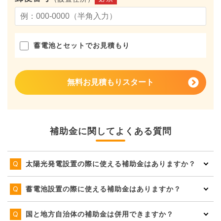
蓄電池とセットでお見積もり
無料お見積もりスタート
補助金に関してよくある質問
太陽光発電設置の際に使える補助金はありますか？
蓄電池設置の際に使える補助金はありますか？
国と地方自治体の補助金は併用できますか？