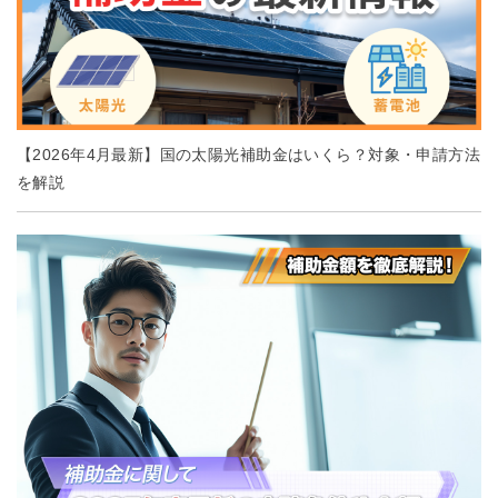
【2026年4月最新】国の太陽光補助金はいくら？対象・申請方法
を解説