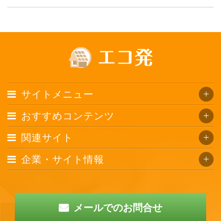
サイトメニュー
おすすめコンテンツ
関連サイト
企業・サイト情報
メールでのお問合せ