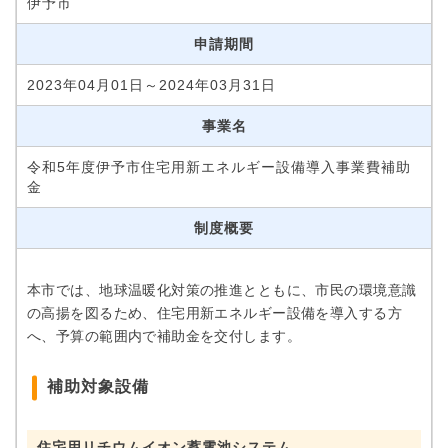
伊予市
申請期間
2023年04月01日～2024年03月31日
事業名
令和5年度伊予市住宅用新エネルギー設備導入事業費補助
金
制度概要
本市では、地球温暖化対策の推進とともに、市民の環境意識
の高揚を図るため、住宅用新エネルギー設備を導入する方
へ、予算の範囲内で補助金を交付します。
補助対象設備
住宅用リチウムイオン蓄電池システム