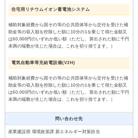
住宅用リチウムイオン蓄電池システム
補助対象経費から国その等の公共団体等から交付を受けた補
助金等の収入額を控除した額に10分の1を乗じて得た金額又
は60,000円のいずれか低い額（ただし、算出された額に千円
未満の端数が生じた場合は、これを切り捨てます。）
電気自動車等充給電設備(V2H)
補助対象経費から国その等の公共団体等から交付を受けた補
助金等の収入額を控除した額に10分の1を乗じて得た金額又
は60,000円のいずれか低い額（ただし、算出された額に千円
未満の端数が生じた場合は、これを切り捨てます。）
問い合わせ先
産業建設部 環境政策課 新エネルギー対策担当