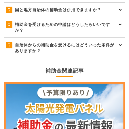
国と地方自治体の補助金は併用できますか？
補助金を受けるための申請はどうしたらいいです
か？
自治体からの補助金を受けるにはどういった条件が
ありますか？
補助金関連記事