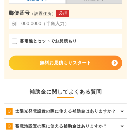
郵便番号
必須
（設置住所）
蓄電池とセットでお見積もり
無料お見積もりスタート
補助金に関してよくある質問
太陽光発電設置の際に使える補助金はありますか？
蓄電池設置の際に使える補助金はありますか？