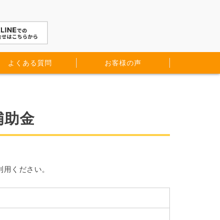
よくある質問
お客様の声
補助金
利用ください。