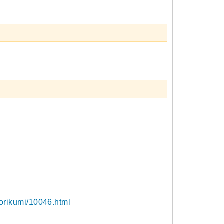
torikumi/10046.html