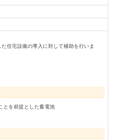
した住宅設備の導入に対して補助を行いま
ことを前提とした蓄電池