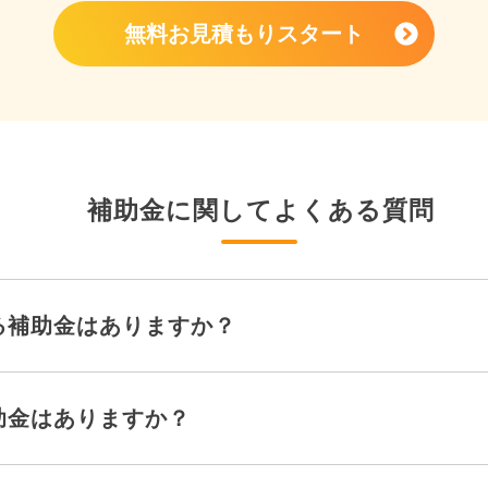
無料お見積もりスタート
補助金に関してよくある質問
る補助金はありますか？
助金はありますか？