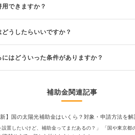
併用できますか？
はどうしたらいいですか？
るにはどういった条件がありますか？
補助金関連記事
月最新】国の太陽光補助金はいくら？対象・申請方法を解
を設置したいけど、補助金ってまだあるの？」 「国や東京都