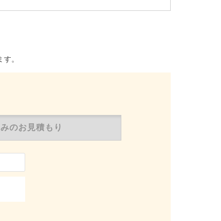
ます。
のみの
お見積もり