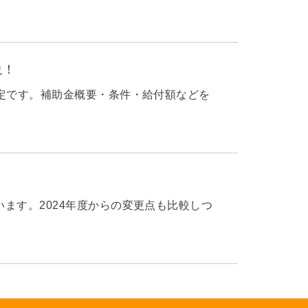
説！
予定です。補助金概要・条件・給付額などを
ます。2024年度からの変更点も比較しつ