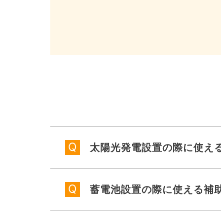
太陽光発電設置の際に使え
蓄電池設置の際に使える補