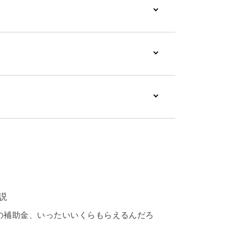
説
の補助金、いったいいくらもらえるんだろ