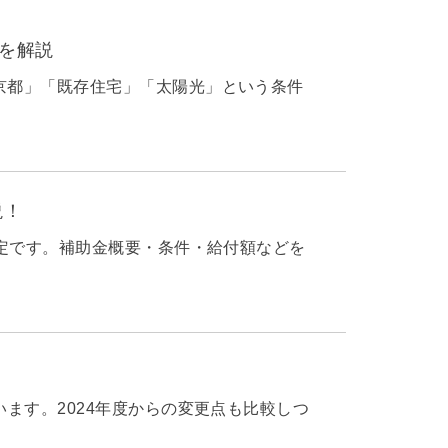
法を解説
京都」「既存住宅」「太陽光」という条件
説！
予定です。補助金概要・条件・給付額などを
ます。2024年度からの変更点も比較しつ