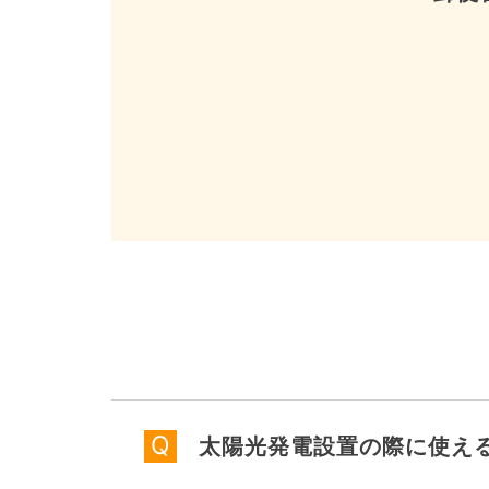
太陽光発電設置の際に使え