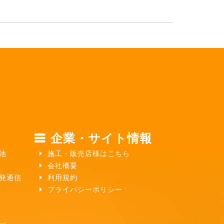
企業・サイト情報
池
施工・販売店様はこちら
会社概要
ガ発通信
利用規約
プライバシーポリシー