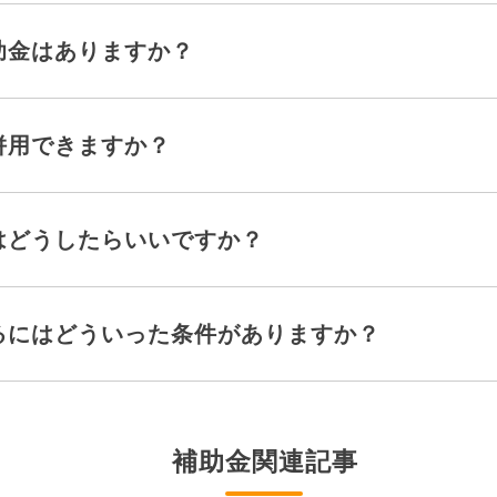
助金はありますか？
併用できますか？
はどうしたらいいですか？
るにはどういった条件がありますか？
補助金関連記事