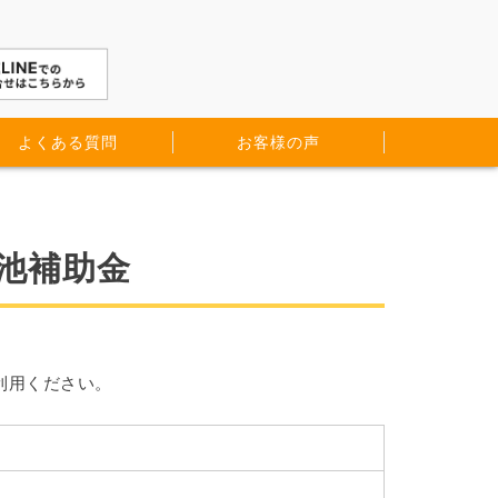
よくある質問
お客様の声
池補助金
利用ください。