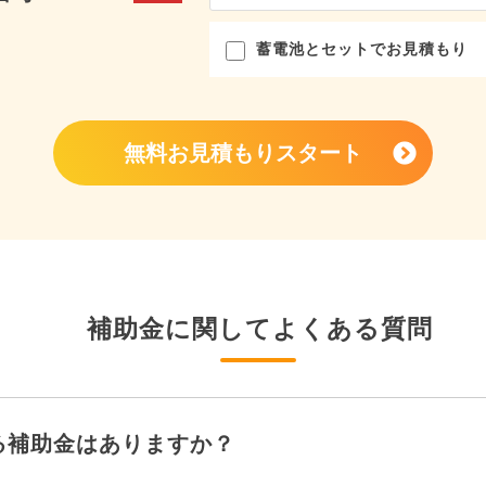
蓄電池とセットでお見積もり
無料お見積もりスタート
補助金に関してよくある質問
る補助金はありますか？