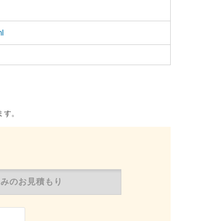
ml
ます。
のみの
お見積もり