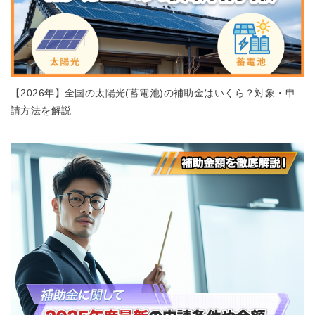
【2026年】全国の太陽光(蓄電池)の補助金はいくら？対象・申
請方法を解説