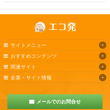
サイトメニュー
おすすめコンテンツ
関連サイト
企業・サイト情報
メールでのお問合せ