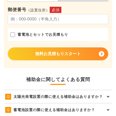
郵便番号
必須
（設置住所）
蓄電池とセットでお見積もり
無料お見積もりスタート
補助金に関してよくある質問
太陽光発電設置の際に使える補助金はありますか？
蓄電池設置の際に使える補助金はありますか？