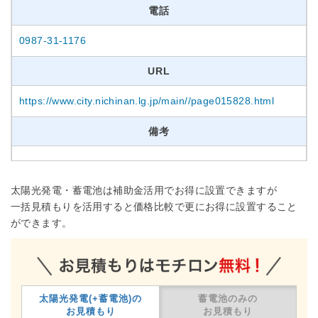
電話
0987-31-1176
URL
https://www.city.nichinan.lg.jp/main//page015828.html
備考
太陽光発電・蓄電池は補助金活用でお得に設置できますが
一括見積もりを活用すると価格比較で更にお得に設置すること
ができます。
太陽光発電(+蓄電池)の
蓄電池のみの
お見積もり
お見積もり