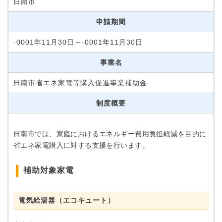
日南市
申請期間
-0001年11月30日～-0001年11月30日
事業名
日南市省エネ家電等購入促進事業補助金
制度概要
日南市では、家庭におけるエネルギー費用負担軽減を目的に
省エネ家電購入に対する支援を行います。
補助対象家電
電気給湯器（エコキュート）