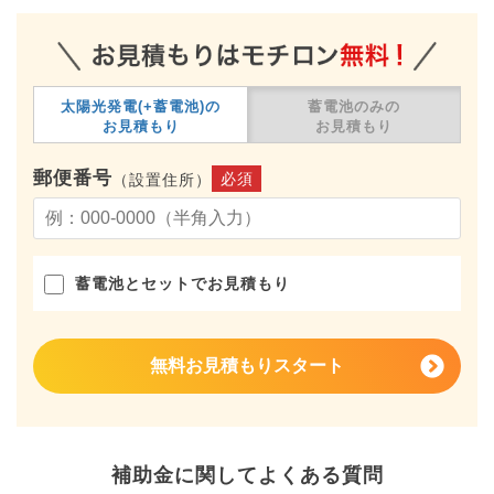
太陽光発電(+蓄電池)の
蓄電池のみの
お見積もり
お見積もり
郵便番号
必須
（設置住所）
蓄電池とセットでお見積もり
無料お見積もりスタート
補助金に関してよくある質問