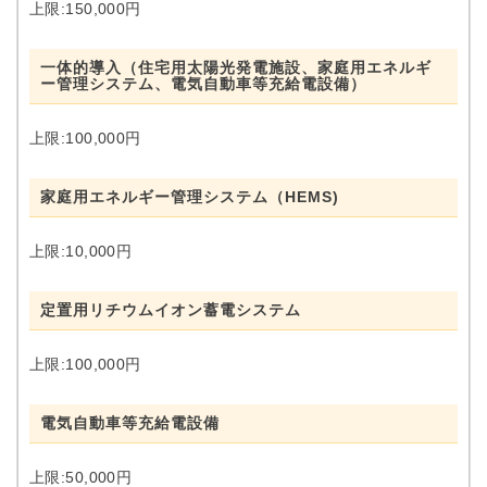
上限:150,000円
一体的導入（住宅用太陽光発電施設、家庭用エネルギ
ー管理システム、電気自動車等充給電設備）
上限:100,000円
家庭用エネルギー管理システム（HEMS)
上限:10,000円
定置用リチウムイオン蓄電システム
上限:100,000円
電気自動車等充給電設備
上限:50,000円