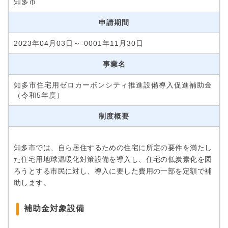
知多市
申請期間
2023年04月03日～-0001年11月30日
事業名
知多市住宅用ゼロカーボンシティ推進設備導入促進補助金
（令和5年度）
制度概要
知多市では、自ら居住するための住宅に所定の要件を満たし
た住宅用地球温暖化対策設備を導入し、住宅の低炭素化を図
ろうとする市民に対し、導入に要した費用の一部を定額で補
助します。
補助金対象設備