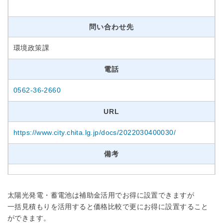
問い合わせ先
環境政策課
電話
0562-36-2660
URL
https://www.city.chita.lg.jp/docs/2022030400030/
備考
太陽光発電・蓄電池は補助金活用でお得に設置できますが
一括見積もりを活用すると価格比較で更にお得に設置すること
ができます。