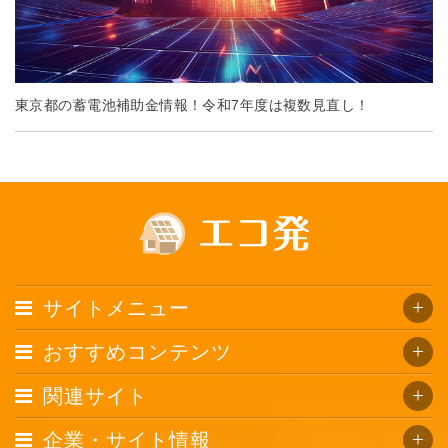
東京都の蓄電池補助金情報！令和7年度は複数見直し！
サイトメニュー
おすすめコンテンツ
関連サイト
企業・サイト情報