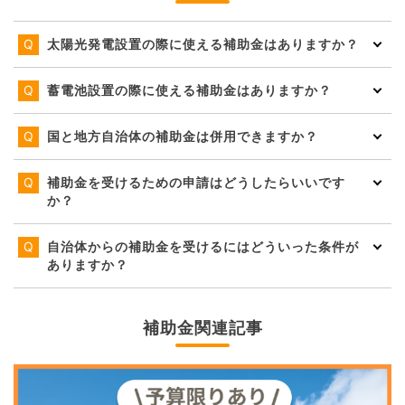
太陽光発電設置の際に使える補助金はありますか？
蓄電池設置の際に使える補助金はありますか？
国と地方自治体の補助金は併用できますか？
補助金を受けるための申請はどうしたらいいです
か？
自治体からの補助金を受けるにはどういった条件が
ありますか？
補助金関連記事