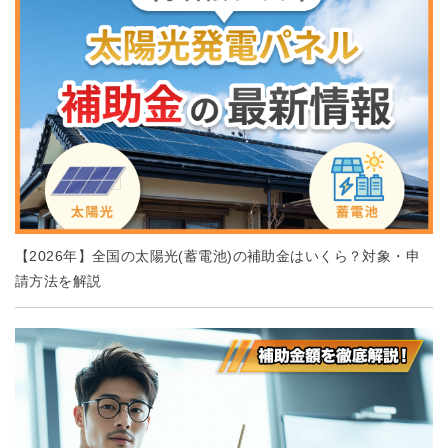
【2026年】全国の太陽光(蓄電池)の補助金はいくら？対象・申
請方法を解説