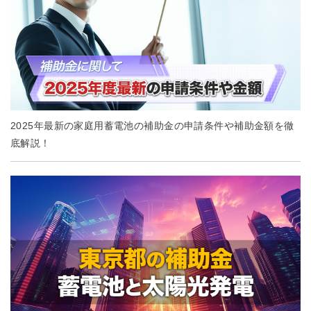
2025年最新の家庭用蓄電池の補助金の申請条件や補助金額を徹
底解説！