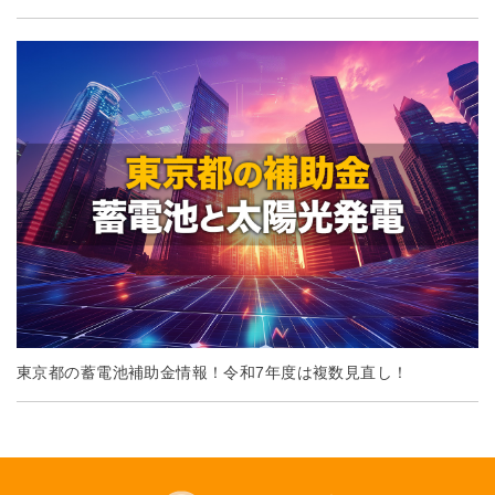
東京都の蓄電池補助金情報！令和7年度は複数見直し！