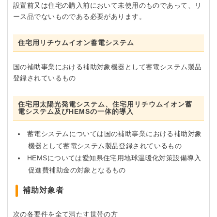
設置前又は住宅の購入前において未使用のものであって、リ
ース品でないものである必要があります。
住宅用リチウムイオン蓄電システム
国の補助事業における補助対象機器として蓄電システム製品
登録されているもの
住宅用太陽光発電システム、住宅用リチウムイオン蓄
電システム及びHEMSの一体的導入
蓄電システムについては国の補助事業における補助対象
機器として蓄電システム製品登録されているもの
HEMSについては愛知県住宅用地球温暖化対策設備導入
促進費補助金の対象となるもの
補助対象者
次の各要件を全て満たす世帯の方