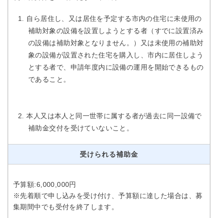
自ら居住し、又は居住を予定する市内の住宅に未使用の
補助対象の設備を設置しようとする者（すでに設置済み
の設備は補助対象となりません。）又は未使用の補助対
象の設備が設置された住宅を購入し、市内に居住しよう
とする者で、申請年度内に設備の運用を開始できるもの
であること。
本人又は本人と同一世帯に属する者が過去に同一設備で
補助金交付を受けていないこと。
受けられる補助金
予算額:6,000,000円
※先着順で申し込みを受け付け、予算額に達した場合は、募
集期間中でも受付を終了します。