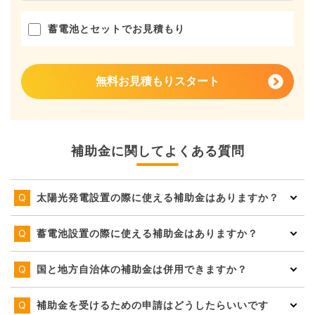
蓄電池とセットでお見積もり
無料お見積もりスタート
補助金に関してよくある質問
太陽光発電設置の際に使える補助金はありますか？
蓄電池設置の際に使える補助金はありますか？
国と地方自治体の補助金は併用できますか？
補助金を受けるための申請はどうしたらいいです