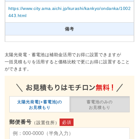
https://www.city.ama.aichi.jp/kurashi/kankyo/ondanka/1002
443.html
備考
太陽光発電・蓄電池は補助金活用でお得に設置できますが
一括見積もりを活用すると価格比較で更にお得に設置すること
ができます。
太陽光発電(+蓄電池)の
蓄電池のみの
お見積もり
お見積もり
郵便番号
必須
（設置住所）