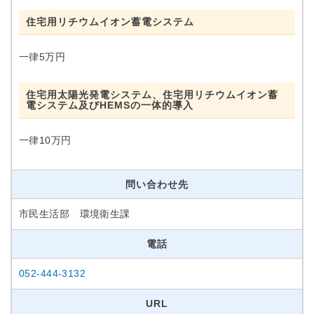
住宅用リチウムイオン蓄電システム
一律5万円
住宅用太陽光発電システム、住宅用リチウムイオン蓄
電システム及びHEMSの一体的導入
一律10万円
問い合わせ先
市民生活部 環境衛生課
電話
052-444-3132
URL