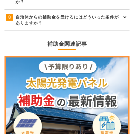
か？
自治体からの補助金を受けるにはどういった条件が
ありますか？
補助金関連記事