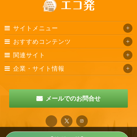
サイトメニュー
おすすめコンテンツ
関連サイト
企業・サイト情報
メールでのお問合せ