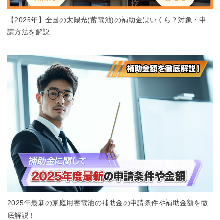
【2026年】全国の太陽光(蓄電池)の補助金はいくら？対象・申
請方法を解説
2025年最新の家庭用蓄電池の補助金の申請条件や補助金額を徹
底解説！