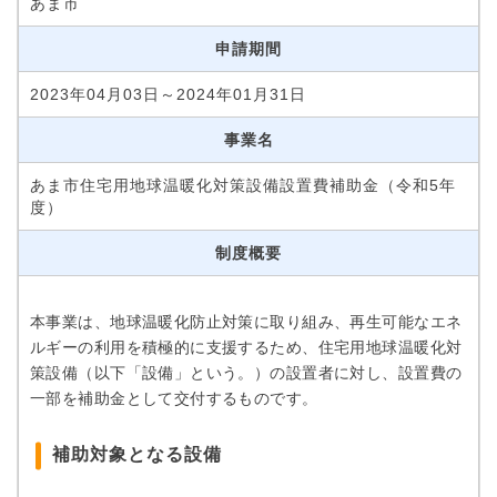
あま市
申請期間
2023年04月03日～2024年01月31日
事業名
あま市住宅用地球温暖化対策設備設置費補助金（令和5年
度）
制度概要
本事業は、地球温暖化防止対策に取り組み、再生可能なエネ
ルギーの利用を積極的に支援するため、住宅用地球温暖化対
策設備（以下「設備」という。）の設置者に対し、設置費の
一部を補助金として交付するものです。
補助対象となる設備