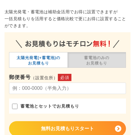
太陽光発電・蓄電池は補助金活用でお得に設置できますが
一括見積もりを活用すると価格比較で更にお得に設置すること
ができます。
太陽光発電(+蓄電池)の
蓄電池のみの
お見積もり
お見積もり
郵便番号
必須
（設置住所）
蓄電池とセットでお見積もり
無料お見積もりスタート