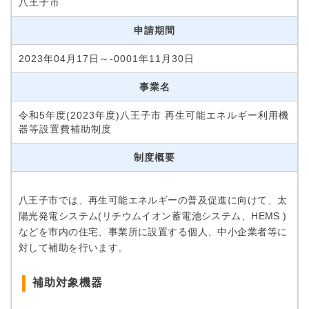
八王子市
申請期間
2023年04月17日～-0001年11月30日
事業名
令和5年度(2023年度)八王子市 再生可能エネルギー利用機
器等設置費補助制度
制度概要
八王子市では、再生可能エネルギーの普及促進に向けて、太
陽光発電システム(リチウムイオン蓄電池システム、HEMS )
などを市内の住宅、事業所に設置する個人、中小企業者等に
対して補助を行います。
補助対象機器