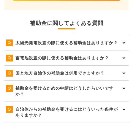
補助金に関してよくある質問
太陽光発電設置の際に使える補助金はありますか？
蓄電池設置の際に使える補助金はありますか？
国と地方自治体の補助金は併用できますか？
補助金を受けるための申請はどうしたらいいです
か？
自治体からの補助金を受けるにはどういった条件が
ありますか？