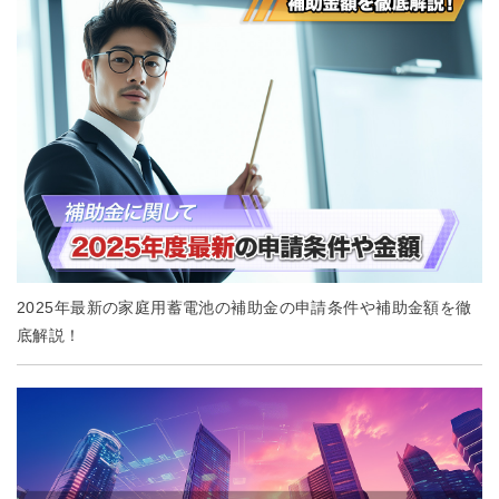
2025年最新の家庭用蓄電池の補助金の申請条件や補助金額を徹
底解説！