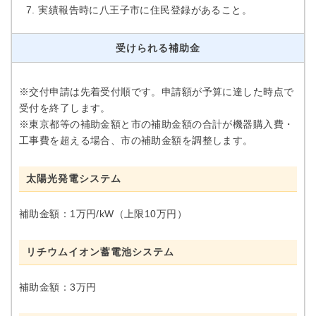
実績報告時に八王子市に住民登録があること。
受けられる補助金
※交付申請は先着受付順です。申請額が予算に達した時点で
受付を終了します。
※東京都等の補助金額と市の補助金額の合計が機器購入費・
工事費を超える場合、市の補助金額を調整します。
太陽光発電システム
補助金額：1万円/kW（上限10万円）
リチウムイオン蓄電池システム
補助金額：3万円