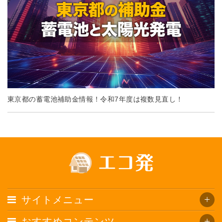
東京都の蓄電池補助金情報！令和7年度は複数見直し！
サイトメニュー
おすすめコンテンツ