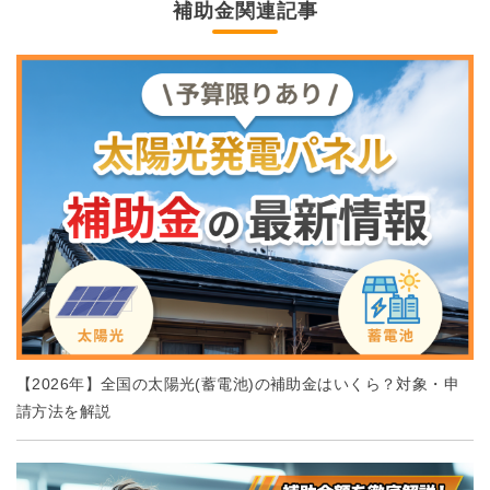
補助金関連記事
【2026年】全国の太陽光(蓄電池)の補助金はいくら？対象・申
請方法を解説