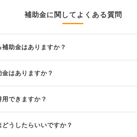
補助金に関してよくある質問
る補助金はありますか？
助金はありますか？
併用できますか？
はどうしたらいいですか？