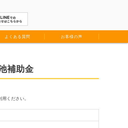
よくある質問
お客様の声
池補助金
利用ください。