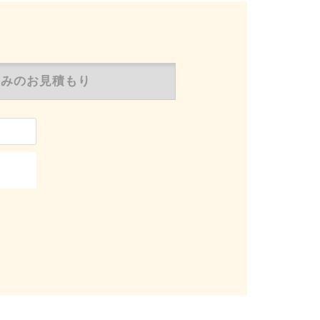
のみの
お見積もり