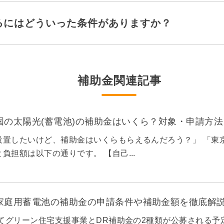
るにはどういった条件がありますか？
補助金関連記事
全国の太陽光(蓄電池)の補助金はいくら？対象・申請方
設置したいけど、補助金はいくらもらえるんだろう？」 「東
負担額は以下の通りです。 【自己...
の家庭用蓄電池の補助金の申請条件や補助金額を徹底解
育てグリーン住宅支援事業とDR補助金の2種類が公募される