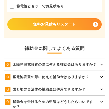
蓄電池とセットでお見積もり
無料お見積もりスタート
補助金に関してよくある質問
太陽光発電設置の際に使える補助金はありますか？
蓄電池設置の際に使える補助金はありますか？
国と地方自治体の補助金は併用できますか？
補助金を受けるための申請はどうしたらいいです
か？