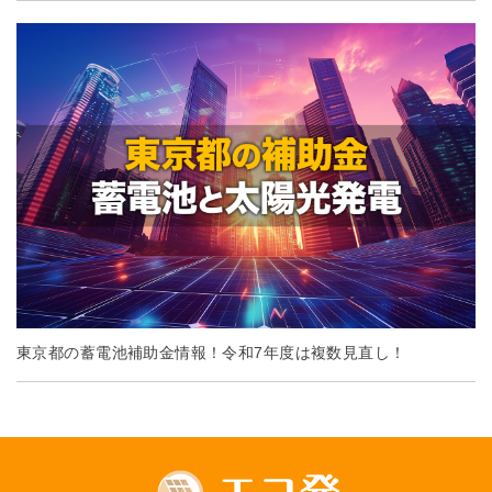
東京都の蓄電池補助金情報！令和7年度は複数見直し！