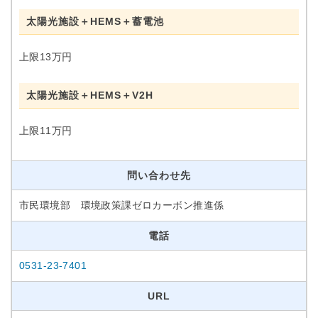
太陽光施設＋HEMS＋蓄電池
上限13万円
太陽光施設＋HEMS＋V2H
上限11万円
問い合わせ先
市民環境部 環境政策課ゼロカーボン推進係
電話
0531-23-7401
URL