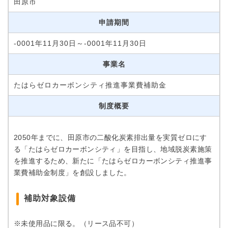
田原市
申請期間
-0001年11月30日～-0001年11月30日
事業名
たはらゼロカーボンシティ推進事業費補助金
制度概要
2050年までに、田原市の二酸化炭素排出量を実質ゼロにす
る「たはらゼロカーボンシティ」を目指し、地域脱炭素施策
を推進するため、新たに「たはらゼロカーボンシティ推進事
業費補助金制度」を創設しました。
補助対象設備
※未使用品に限る。（リース品不可）