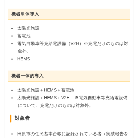
機器単体導入
太陽光施設
蓄電池
電気自動車等充給電設備（V2H）※充電だけのものは対
象外。
HEMS
機器一体的導入
太陽光施設＋HEMS＋蓄電池
太陽光施設＋HEMS＋V2H ※電気自動車等充給電設備
について、充電だけのものは対象外。
対象者
田原市の住民基本台帳に記録されている者（実績報告を