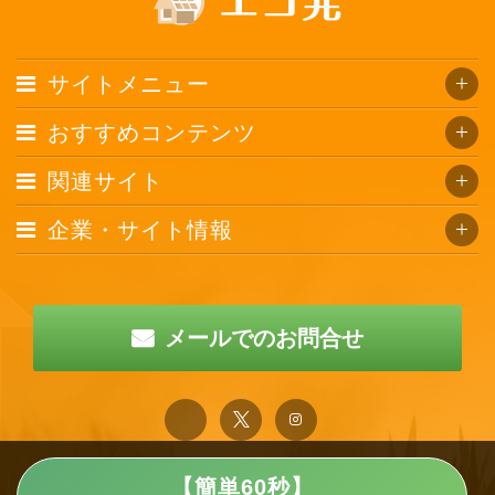
サイトメニュー
おすすめコンテンツ
関連サイト
企業・サイト情報
メールでのお問合せ
【簡単60秒】