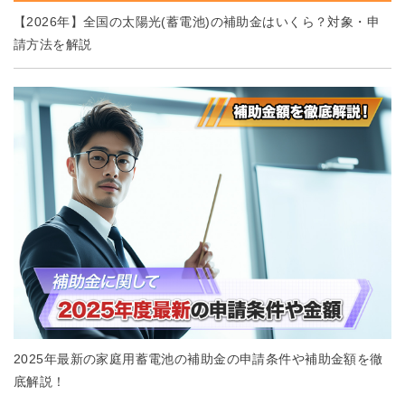
【2026年】全国の太陽光(蓄電池)の補助金はいくら？対象・申
請方法を解説
2025年最新の家庭用蓄電池の補助金の申請条件や補助金額を徹
底解説！