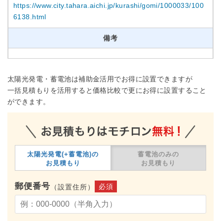
https://www.city.tahara.aichi.jp/kurashi/gomi/1000033/100
6138.html
備考
太陽光発電・蓄電池は補助金活用でお得に設置できますが
一括見積もりを活用すると価格比較で更にお得に設置すること
ができます。
太陽光発電(+蓄電池)の
蓄電池のみの
お見積もり
お見積もり
郵便番号
必須
（設置住所）