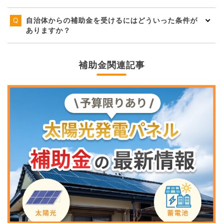
自治体からの補助金を受けるにはどういった条件が
ありますか？
補助金関連記事