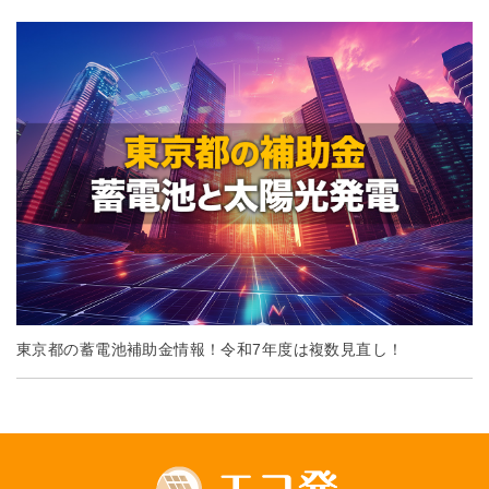
東京都の蓄電池補助金情報！令和7年度は複数見直し！