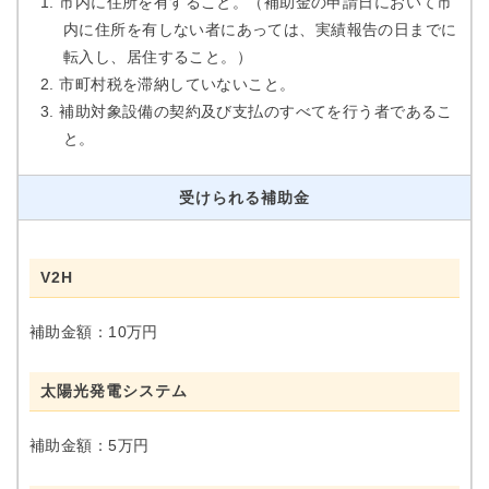
市内に住所を有すること。（補助金の申請日において市
内に住所を有しない者にあっては、実績報告の日までに
転入し、居住すること。）
市町村税を滞納していないこと。
補助対象設備の契約及び支払のすべてを行う者であるこ
と。
受けられる補助金
V2H
補助金額：10万円
太陽光発電システム
補助金額：5万円