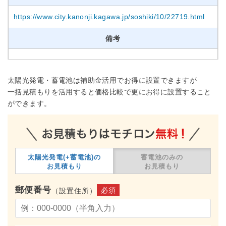
https://www.city.kanonji.kagawa.jp/soshiki/10/22719.html
備考
太陽光発電・蓄電池は補助金活用でお得に設置できますが
一括見積もりを活用すると価格比較で更にお得に設置すること
ができます。
太陽光発電(+蓄電池)の
蓄電池のみの
お見積もり
お見積もり
郵便番号
必須
（設置住所）