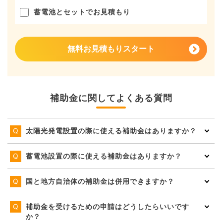
蓄電池とセットでお見積もり
無料お見積もりスタート
補助金に関してよくある質問
太陽光発電設置の際に使える補助金はありますか？
蓄電池設置の際に使える補助金はありますか？
国と地方自治体の補助金は併用できますか？
補助金を受けるための申請はどうしたらいいです
か？