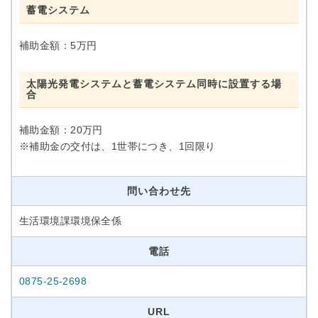
蓄電システム
補助金額：5万円
太陽光発電システムと蓄電システム同時に設置する場
合
補助金額：20万円
※補助金の交付は、1世帯につき、1回限り
問い合わせ先
生活環境課環境保全係
電話
0875-25-2698
URL