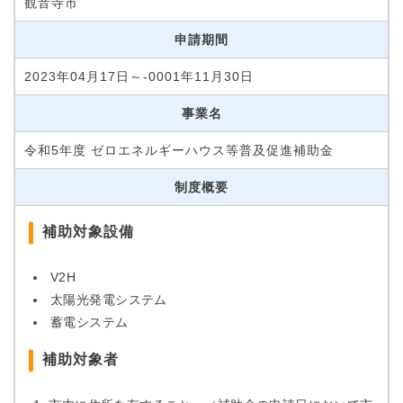
観音寺市
申請期間
2023年04月17日～-0001年11月30日
事業名
令和5年度 ゼロエネルギーハウス等普及促進補助金
制度概要
補助対象設備
V2H
太陽光発電システム
蓄電システム
補助対象者