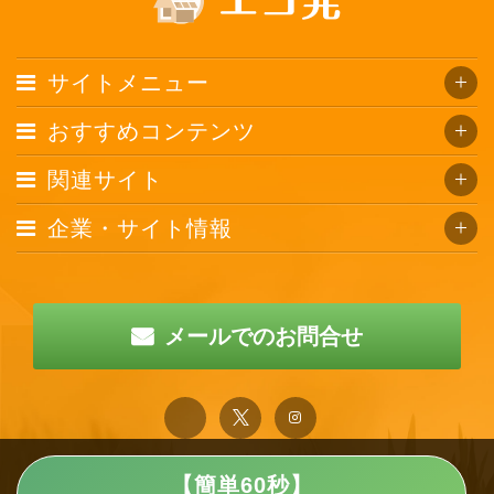
サイトメニュー
おすすめコンテンツ
関連サイト
企業・サイト情報
メールでのお問合せ
【簡単60秒】