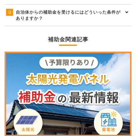
自治体からの補助金を受けるにはどういった条件が
ありますか？
補助金関連記事