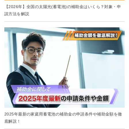
【2026年】全国の太陽光(蓄電池)の補助金はいくら？対象・申
請方法を解説
2025年最新の家庭用蓄電池の補助金の申請条件や補助金額を徹
底解説！