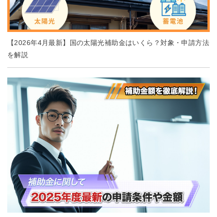
【2026年4月最新】国の太陽光補助金はいくら？対象・申請方法
を解説