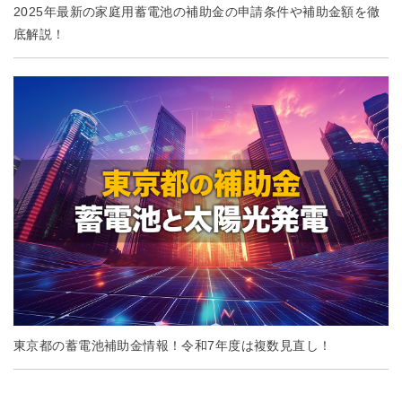
2025年最新の家庭用蓄電池の補助金の申請条件や補助金額を徹
底解説！
東京都の蓄電池補助金情報！令和7年度は複数見直し！