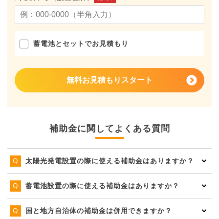
蓄電池とセットでお見積もり
無料お見積もりスタート
補助金に関してよくある質問
太陽光発電設置の際に使える補助金はありますか？
蓄電池設置の際に使える補助金はありますか？
国と地方自治体の補助金は併用できますか？