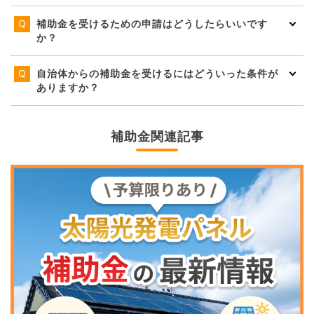
補助金を受けるための申請はどうしたらいいです
か？
自治体からの補助金を受けるにはどういった条件が
ありますか？
補助金関連記事