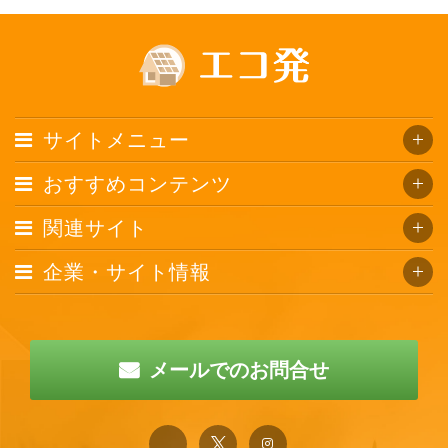
サイトメニュー
おすすめコンテンツ
関連サイト
企業・サイト情報
メールでのお問合せ