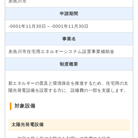
糸魚川市
申請期間
-0001年11月30日～-0001年11月30日
事業名
糸魚川市住宅用エネルギーシステム設置事業補助金
制度概要
新エネルギーの普及と環境保全を推進するため、住宅用の太
陽光発電設備を設置する方に、設備費の一部を支援します。
対象設備
太陽光発電設備