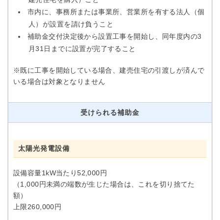
市内に、事務所または事業所、営業所を有する法人（個
人）が設置を請け負うこと
補助金交付決定後から設置工事を開始し、同年度内の3
月31日までに設置が完了すること
※既に工事を開始している場合、建売住宅の引渡しが済んで
いる場合は対象となりません
受けられる補助金
太陽光発電設備
設備容量1kW当たり52,000円
（1,000円未満の端数が生じた場合は、これを切り捨てた
額）
上限260,000円