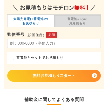
太陽光発電(+蓄電池)の
蓄電池のみの
お見積もり
お見積もり
郵便番号
必須
（設置住所）
蓄電池とセットでお見積もり
無料お見積もりスタート
補助金に関してよくある質問