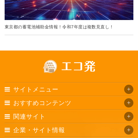
東京都の蓄電池補助金情報！令和7年度は複数見直し！
サイトメニュー
おすすめコンテンツ
関連サイト
企業・サイト情報