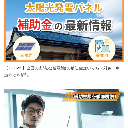
【2026年】全国の太陽光(蓄電池)の補助金はいくら？対象・申
請方法を解説