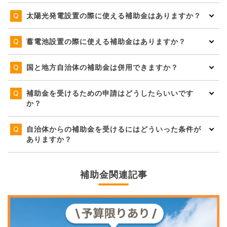
太陽光発電設置の際に使える補助金はありますか？
蓄電池設置の際に使える補助金はありますか？
国と地方自治体の補助金は併用できますか？
補助金を受けるための申請はどうしたらいいです
か？
自治体からの補助金を受けるにはどういった条件が
ありますか？
補助金関連記事