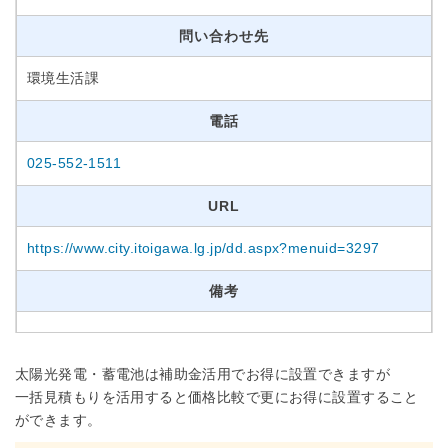
問い合わせ先
環境生活課
電話
025-552-1511
URL
https://www.city.itoigawa.lg.jp/dd.aspx?menuid=3297
備考
太陽光発電・蓄電池は補助金活用でお得に設置できますが
一括見積もりを活用すると価格比較で更にお得に設置すること
ができます。