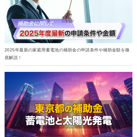
2025年最新の家庭用蓄電池の補助金の申請条件や補助金額を徹
底解説！