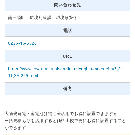
問い合わせ先
南三陸町 環境対策課 環境政策係
電話
0226-46-5528
URL
https://www.town.minamisanriku.miyagi.jp/index.cfm/7,211
11,35,299,html
備考
太陽光発電・蓄電池は補助金活用でお得に設置できますが
一括見積もりを活用すると価格比較で更にお得に設置すること
ができます。