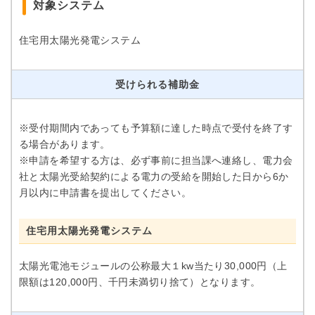
対象システム
住宅用太陽光発電システム
受けられる補助金
※受付期間内であっても予算額に達した時点で受付を終了す
る場合があります。
※申請を希望する方は、必ず事前に担当課へ連絡し、電力会
社と太陽光受給契約による電力の受給を開始した日から6か
月以内に申請書を提出してください。
住宅用太陽光発電システム
太陽光電池モジュールの公称最大１kw当たり30,000円（上
限額は120,000円、千円未満切り捨て）となります。