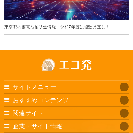
東京都の蓄電池補助金情報！令和7年度は複数見直し！
サイトメニュー
おすすめコンテンツ
関連サイト
企業・サイト情報