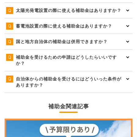
太陽光発電設置の際に使える補助金はありますか？
蓄電池設置の際に使える補助金はありますか？
国と地方自治体の補助金は併用できますか？
補助金を受けるための申請はどうしたらいいです
か？
自治体からの補助金を受けるにはどういった条件が
ありますか？
補助金関連記事