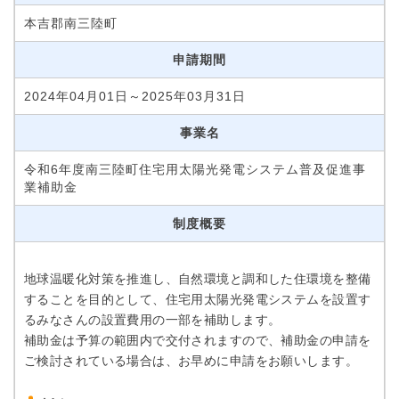
本吉郡南三陸町
申請期間
2024年04月01日～2025年03月31日
事業名
令和6年度南三陸町住宅用太陽光発電システム普及促進事
業補助金
制度概要
地球温暖化対策を推進し、自然環境と調和した住環境を整備
することを目的として、住宅用太陽光発電システムを設置す
るみなさんの設置費用の一部を補助します。
補助金は予算の範囲内で交付されますので、補助金の申請を
ご検討されている場合は、お早めに申請をお願いします。