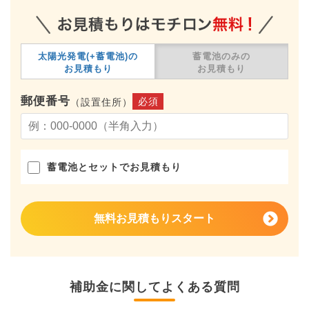
太陽光発電(+蓄電池)の
蓄電池のみの
お見積もり
お見積もり
郵便番号
必須
（設置住所）
蓄電池とセットでお見積もり
無料お見積もりスタート
補助金に関してよくある質問