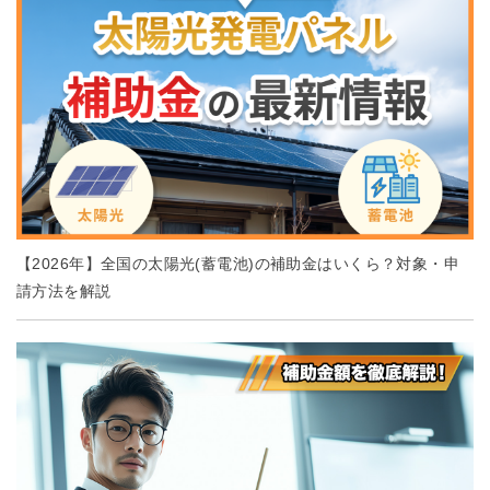
【2026年】全国の太陽光(蓄電池)の補助金はいくら？対象・申
請方法を解説