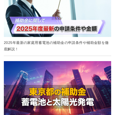
2025年最新の家庭用蓄電池の補助金の申請条件や補助金額を徹
底解説！