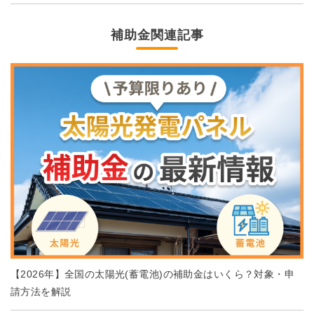
補助金関連記事
【2026年】全国の太陽光(蓄電池)の補助金はいくら？対象・申
請方法を解説