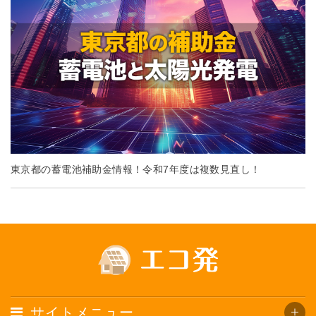
東京都の蓄電池補助金情報！令和7年度は複数見直し！
サイトメニュー