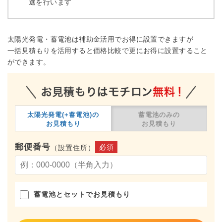
選を行います
太陽光発電・蓄電池は補助金活用でお得に設置できますが
一括見積もりを活用すると価格比較で更にお得に設置すること
ができます。
太陽光発電(+蓄電池)の
蓄電池のみの
お見積もり
お見積もり
郵便番号
必須
（設置住所）
蓄電池とセットでお見積もり