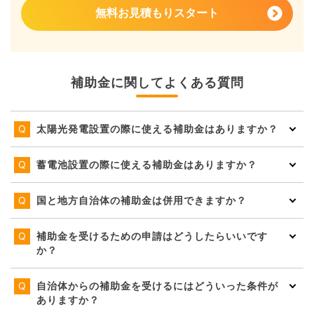
無料お見積もりスタート
補助金に関してよくある質問
太陽光発電設置の際に使える補助金はありますか？
蓄電池設置の際に使える補助金はありますか？
国と地方自治体の補助金は併用できますか？
補助金を受けるための申請はどうしたらいいです
か？
自治体からの補助金を受けるにはどういった条件が
ありますか？