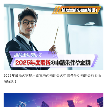
2025年最新の家庭用蓄電池の補助金の申請条件や補助金額を徹
底解説！