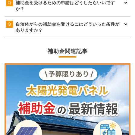
補助金を受けるための申請はどうしたらいいです
か？
自治体からの補助金を受けるにはどういった条件が
ありますか？
補助金関連記事