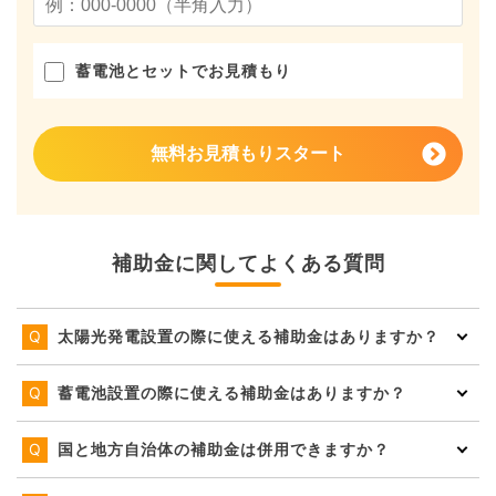
蓄電池とセットでお見積もり
無料お見積もりスタート
補助金に関してよくある質問
太陽光発電設置の際に使える補助金はありますか？
蓄電池設置の際に使える補助金はありますか？
国と地方自治体の補助金は併用できますか？