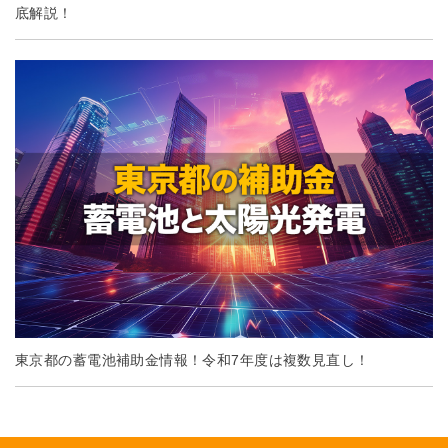
底解説！
東京都の蓄電池補助金情報！令和7年度は複数見直し！