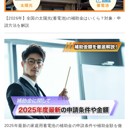
【2026年】全国の太陽光(蓄電池)の補助金はいくら？対象・申
請方法を解説
2025年最新の家庭用蓄電池の補助金の申請条件や補助金額を徹