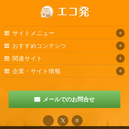
サイトメニュー
おすすめコンテンツ
関連サイト
企業・サイト情報
メールでのお問合せ