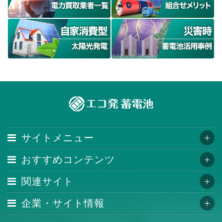
サイトメニュー
おすすめコンテンツ
関連サイト
企業・サイト情報