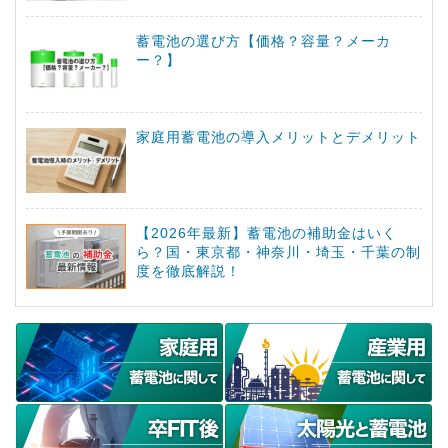
蓄電池の選び方【価格？容量？メーカ
ー？】
家庭用蓄電池の導入メリットとデメリット
【2026年最新】蓄電池の補助金はいく
ら？国・東京都・神奈川・埼玉・千葉の制
度を徹底解説！