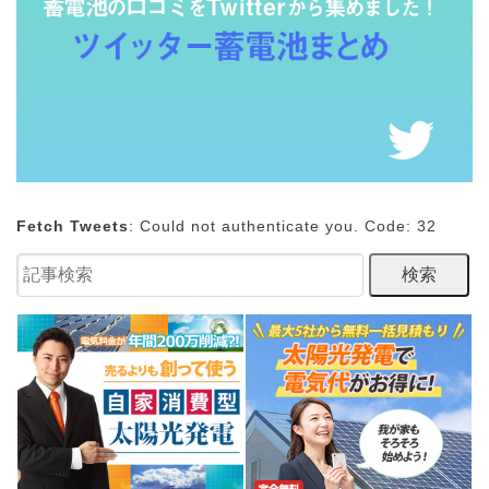
Fetch Tweets
: Could not authenticate you. Code: 32