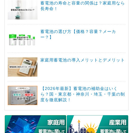
蓄電池の寿命と容量の関係は？家庭用なら
長寿命！
蓄電池の選び方【価格？容量？メーカ
ー？】
家庭用蓄電池の導入メリットとデメリット
【2026年最新】蓄電池の補助金はいく
ら？国・東京都・神奈川・埼玉・千葉の制
度を徹底解説！