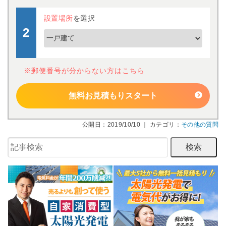
設置場所
を選択
※郵便番号が分からない方はこちら
無料お見積もりスタート
公開日：2019/10/10 ｜ カテゴリ：
その他の質問