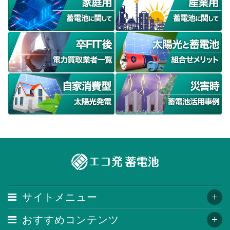
サイトメニュー
おすすめコンテンツ