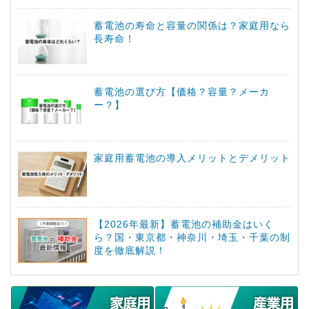
蓄電池の寿命と容量の関係は？家庭用なら
長寿命！
蓄電池の選び方【価格？容量？メーカ
ー？】
家庭用蓄電池の導入メリットとデメリット
【2026年最新】蓄電池の補助金はいく
ら？国・東京都・神奈川・埼玉・千葉の制
度を徹底解説！