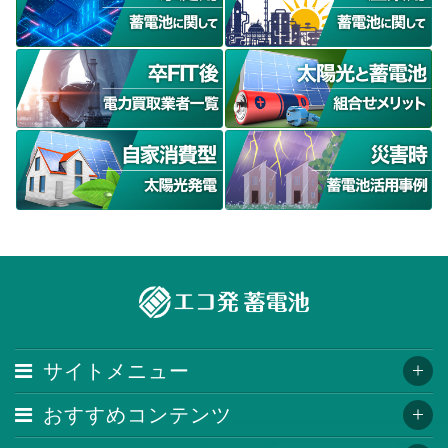
サイトメニュー
おすすめコンテンツ