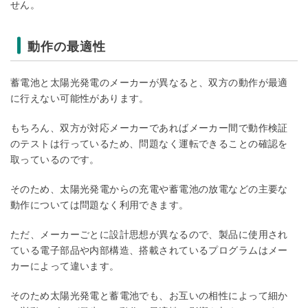
せん。
動作の最適性
蓄電池と太陽光発電のメーカーが異なると、双方の動作が最適
に行えない可能性があります。
もちろん、双方が対応メーカーであればメーカー間で動作検証
のテストは行っているため、問題なく運転できることの確認を
取っているのです。
そのため、太陽光発電からの充電や蓄電池の放電などの主要な
動作については問題なく利用できます。
ただ、メーカーごとに設計思想が異なるので、製品に使用され
ている電子部品や内部構造、搭載されているプログラムはメー
カーによって違います。
そのため太陽光発電と蓄電池でも、お互いの相性によって細か