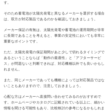
す。
そのため蓄電池が太陽光発電と異なるメーカーを選択する場合
は、双方が対応製品であるのかを確認しておきましょう。
メーカー保証の有無は、太陽光発電や蓄電池の運用期間が非常
に長期であることを考えると、事業の安定性においても非常に
重要なポイントです。
ただ、太陽光発電の保証期間があと少しで切れるタイミングで
あるということならば「動作の最適性」と「アフターサービ
ス」が問題ないと判断できれば、対応機種以外でも良いかもし
れません。
また、同じメーカーであっても機種によっては対応製品ではな
いこともありますので、注意しておきましょう。
心配な方はメーカーへ直接問い合わせてみるのがおすすめで
す。ホームページやカタログに記載されている以上に、細かい
情報を聞ける可能性もあり、比較検討の参考になるかもしれま