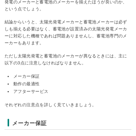
発電のメーカーと蓄電池のメーカーを揃えたほうが良いのか、
という点でしょう。
結論からいうと、太陽光発電メーカーと蓄電池メーカーは必ず
しも揃える必要はなく、蓄電池が設置済みの太陽光発電メーカ
ーに対応した機種であれば問題ありませんし、蓄電池専門のメ
ーカーもあります。
ただし太陽光発電と蓄電池のメーカーが異なるときには、主に
以下の3点に注意しなければなりません。
メーカー保証
動作の最適性
アフターサービス
それぞれの注意点を詳しく見ていきましょう。
メーカー保証