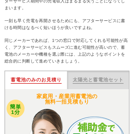
ターサービス期間中の売電収入はまるまる失うことになってし
まいます。
一刻も早く売電を再開させるためにも、アフターサービスに書
ける時間はなるべく短いほうが良いですよね。
同じメーカーであれば、1つの窓口で対応してくれる可能性が高
く、アフターサービスもスムーズに進む可能性が高いので、蓄
電池のメーカーや機種を選ぶ際には、上記のようなポイントを
総合的に判断して進めていきましょう。
蓄電池のみのお見積り
太陽光と蓄電池セット
家庭用・産業用蓄電池の
無料一括見積もり