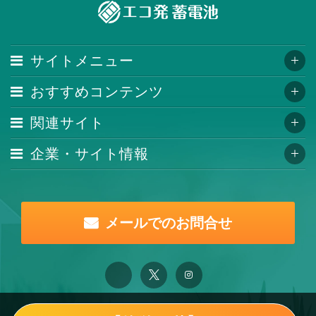
サイトメニュー
おすすめコンテンツ
関連サイト
企業・サイト情報
メールでのお問合せ