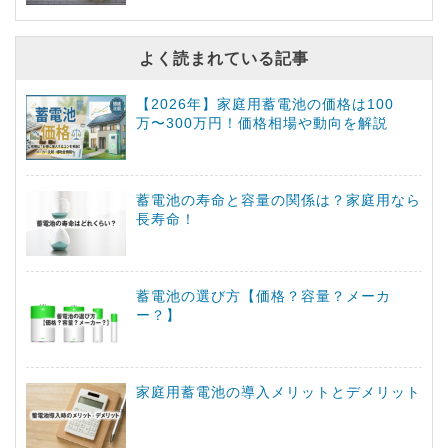
よく読まれている記事
【2026年】家庭用蓄電池の価格は100
万〜300万円！価格相場や動向を解説
蓄電池の寿命と容量の関係は？家庭用なら
長寿命！
蓄電池の選び方【価格？容量？メーカ
ー？】
家庭用蓄電池の導入メリットとデメリット