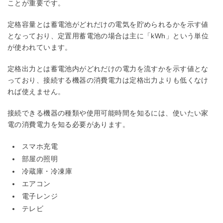
ことが重要です。
定格容量とは蓄電池がどれだけの電気を貯められるかを示す値
となっており、定置用蓄電池の場合は主に「kWh」という単位
が使われています。
定格出力とは蓄電池内がどれだけの電力を流すかを示す値とな
っており、接続する機器の消費電力は定格出力よりも低くなけ
れば使えません。
接続できる機器の種類や使用可能時間を知るには、使いたい家
電の消費電力を知る必要があります。
スマホ充電
部屋の照明
冷蔵庫・冷凍庫
エアコン
電子レンジ
テレビ