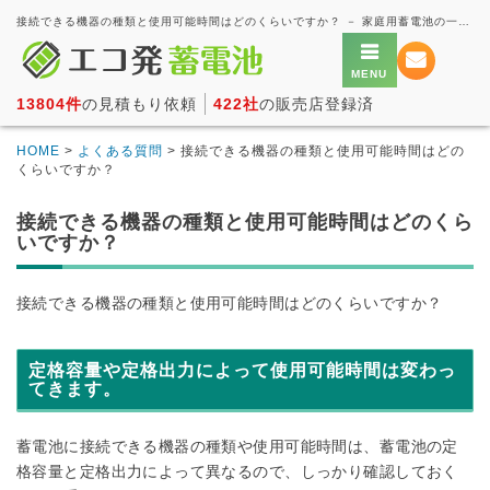
接続できる機器の種類と使用可能時間はどのくらいですか？ － 家庭用蓄電池の一括見積もり・価格比較サービス【エコ発蓄電池】
13804件
の見積もり依頼
422社
の販売店登録済
HOME
>
よくある質問
> 接続できる機器の種類と使用可能時間はどの
くらいですか？
接続できる機器の種類と使用可能時間はどのくら
いですか？
接続できる機器の種類と使用可能時間はどのくらいですか？
定格容量や定格出力によって使用可能時間は変わっ
てきます。
蓄電池に接続できる機器の種類や使用可能時間は、蓄電池の定
格容量と定格出力によって異なるので、しっかり確認しておく