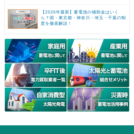
【2026年最新】蓄電池の補助金はいく
ら？国・東京都・神奈川・埼玉・千葉の制
度を徹底解説！