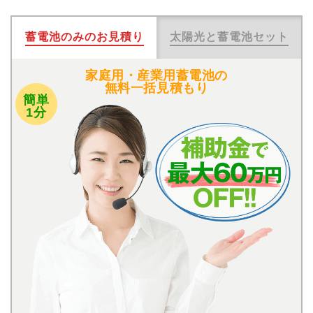
蓄電池のみのお見積り
太陽光と蓄電池セット
家庭用・産業用蓄電池の
無料一括見積もり