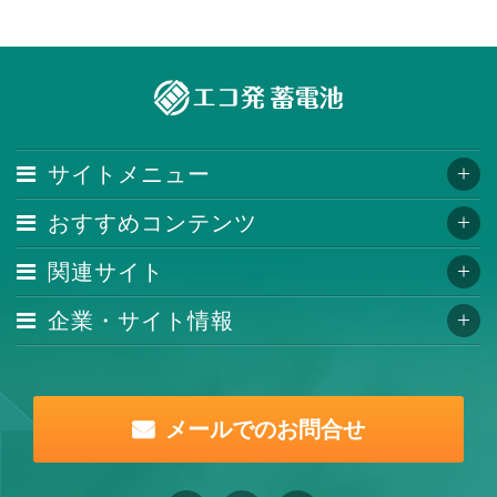
サイトメニュー
おすすめコンテンツ
関連サイト
企業・サイト情報
メールでのお問合せ