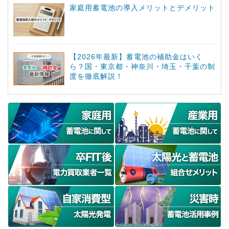
家庭用蓄電池の導入メリットとデメリット
【2026年最新】蓄電池の補助金はいく
ら？国・東京都・神奈川・埼玉・千葉の制
度を徹底解説！