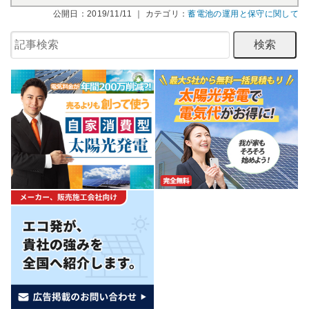
公開日：2019/11/11 ｜ カテゴリ：
蓄電池の運用と保守に関して