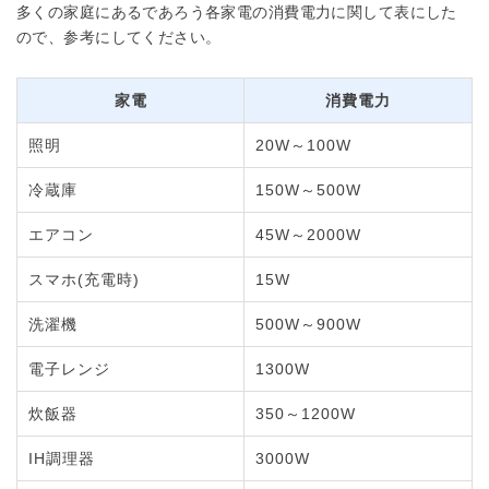
多くの家庭にあるであろう各家電の消費電力に関して表にした
ので、参考にしてください。
家電
消費電力
照明
20W～100W
冷蔵庫
150W～500W
エアコン
45W～2000W
スマホ(充電時)
15W
洗濯機
500W～900W
電子レンジ
1300W
炊飯器
350～1200W
IH調理器
3000W