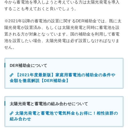
今から蓄電池を導入しようと考えている方は太陽光発電を導入
することも考えておくと良いでしょう。
※2021年以降の蓄電池の設置に関するDER補助金では、既に太
陽光発電が設置済み、もしくは太陽光発電と同時に蓄電池を設
置される方が対象となっています。国の補助金を利用して蓄電
池を設置したい場合、太陽光発電は必ず設置しなければなりま
せん。
DER補助金について
【2021年度最新版】家庭用蓄電池の補助金の条件や
金額を徹底解説【DER補助金】
太陽光発電と蓄電池の組み合わせについて
太陽光発電と蓄電池で電気料金もお得に！相性抜群の
組み合わせ