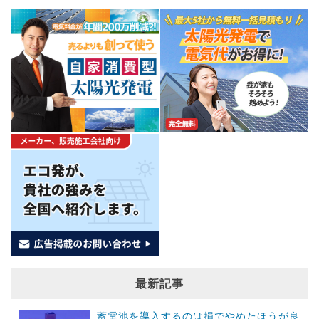
最新記事
蓄電池を導入するのは損でやめたほうが良