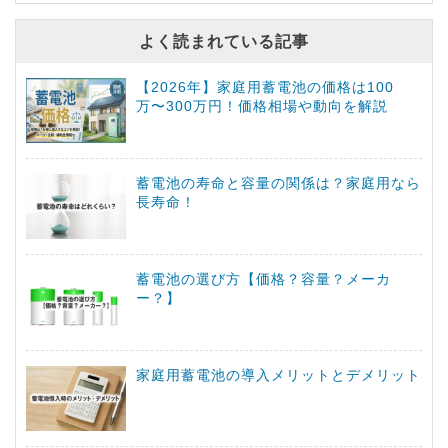
よく読まれている記事
【2026年】家庭用蓄電池の価格は100
万〜300万円！価格相場や動向を解説
蓄電池の寿命と容量の関係は？家庭用なら
長寿命！
蓄電池の選び方【価格？容量？メーカ
ー？】
家庭用蓄電池の導入メリットとデメリット