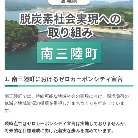
1. 南三陸町におけるゼロカーボンシティ宣言
南三陸町では、持続可能な地域社会の実現に向け、環境負荷の
低減と地域資源の循環を重視したまちづくりを推進していま
す。
現時点ではゼロカーボンシティ宣言は実施しておりませんが、
将来的な目標達成に向けた着実な歩みを進めています。