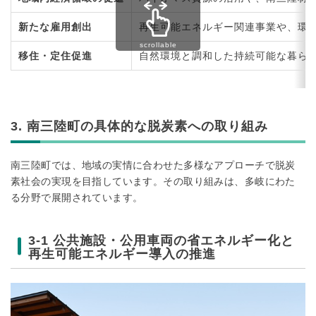
新たな雇用創出
再生可能エネルギー関連事業や、環
移住・定住促進
自然環境と調和した持続可能な暮ら
3. 南三陸町の具体的な脱炭素への取り組み
南三陸町では、地域の実情に合わせた多様なアプローチで脱炭
素社会の実現を目指しています。その取り組みは、多岐にわた
る分野で展開されています。
3-1 公共施設・公用車両の省エネルギー化と
再生可能エネルギー導入の推進