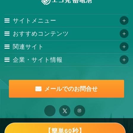
サイトメニュー
おすすめコンテンツ
関連サイト
企業・サイト情報
メールでのお問合せ
【簡単60秒】