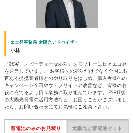
エコ発事務局 太陽光アドバイザー
小林
『誠実、スピーディーな応対』をモットーに日々エコ発
を運営しています。 お客様への応対だけでなく全国に数
百ある提携業者様とのやり取りをはじめ、購入者様への
キャンペーン企画やウェブサイトの改善など、皆様のお
役に立てるよう日々業務に取り組んでいます。 卒FIT後
の太陽光発電の活用方法など、お困りごとがございまし
たら、お問い合わせにてお気軽にご相談下さい。
蓄電池のみのお見積り
太陽光と蓄電池セット