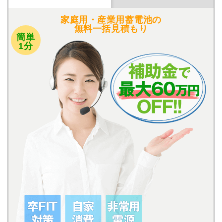
家庭用・産業用蓄電池の
無料一括見積もり