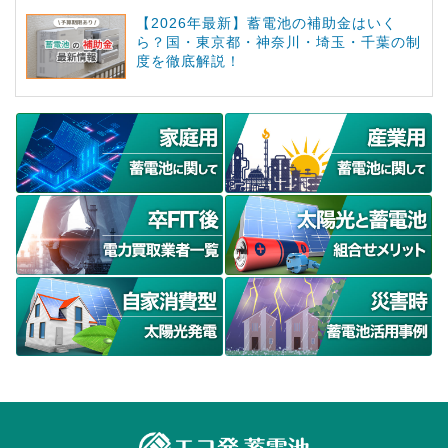
【2026年最新】蓄電池の補助金はいく
ら？国・東京都・神奈川・埼玉・千葉の制
度を徹底解説！