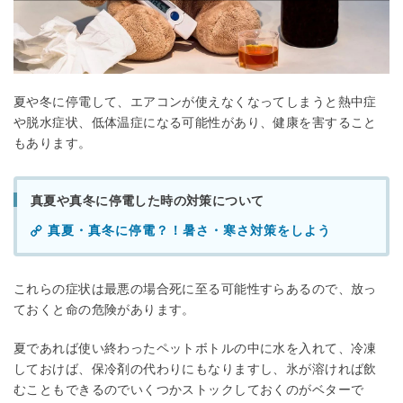
夏や冬に停電して、エアコンが使えなくなってしまうと熱中症
や脱水症状、低体温症になる可能性があり、健康を害すること
もあります。
真夏や真冬に停電した時の対策について
真夏・真冬に停電？！暑さ・寒さ対策をしよう
これらの症状は最悪の場合死に至る可能性すらあるので、放っ
ておくと命の危険があります。
夏であれば使い終わったペットボトルの中に水を入れて、冷凍
しておけば、保冷剤の代わりにもなりますし、氷が溶ければ飲
むこともできるのでいくつかストックしておくのがベターで