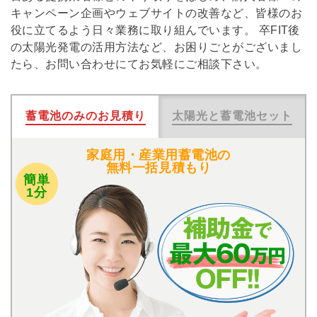
キャンペーン企画やウェブサイトの改善など、皆様のお
役に立てるよう日々業務に取り組んでいます。 卒FIT後
の太陽光発電の活用方法など、お困りごとがございまし
たら、お問い合わせにてお気軽にご相談下さい。
蓄電池のみのお見積り
太陽光と蓄電池セット
家庭用・産業用蓄電池の
無料一括見積もり