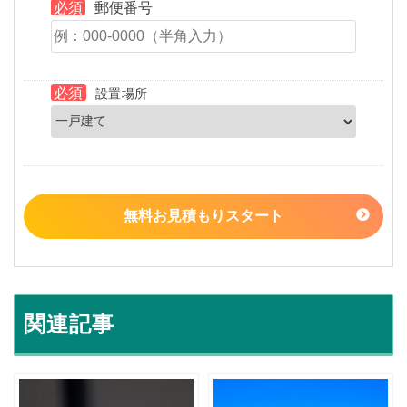
必須
郵便番号
必須
設置場所
無料お見積もりスタート
関連記事