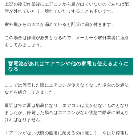
上記の復旧作業後にエアコンから風が出ていないのであれば配
管が外れていたり、壊れていたりすることも多いです。
室外機からのガスが漏れていると配管に霜が付きます。
この場合は修理が必要となるので、メーカーや取付業者に連絡
をしてみましょう。
蓄電池があればエアコンや他の家電も使えるように
なる
ここでは停電した際にエアコンが使えなくなった場合の対処法
などを紹介してきました。
最近は特に夏は酷暑になり、エアコンは欠かせないものとなり
ましたが、停電した場合はエアコンがない状態で酷暑に耐えな
ければなりません。
エアコンがない状態の酷暑に耐えるのは厳しく、やはり停電し