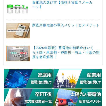
蓄電池の選び方【価格？容量？メーカ
ー？】
家庭用蓄電池の導入メリットとデメリット
【2026年最新】蓄電池の補助金はいく
ら？国・東京都・神奈川・埼玉・千葉の制
度を徹底解説！