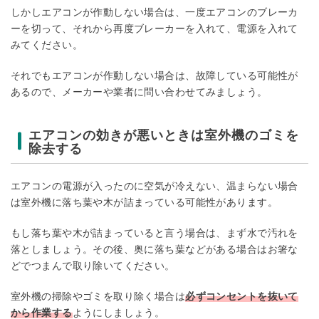
しかしエアコンが作動しない場合は、一度エアコンのブレーカ
ーを切って、それから再度ブレーカーを入れて、電源を入れて
みてください。
それでもエアコンが作動しない場合は、故障している可能性が
あるので、メーカーや業者に問い合わせてみましょう。
エアコンの効きが悪いときは室外機のゴミを
除去する
エアコンの電源が入ったのに空気が冷えない、温まらない場合
は室外機に落ち葉や木が詰まっている可能性があります。
もし落ち葉や木が詰まっていると言う場合は、まず水で汚れを
落としましょう。その後、奥に落ち葉などがある場合はお箸な
どでつまんで取り除いてください。
室外機の掃除やゴミを取り除く場合は
必ずコンセントを抜いて
から作業する
ようにしましょう。