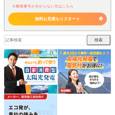
※郵便番号が分からない方はこちら
無料お見積もりスタート