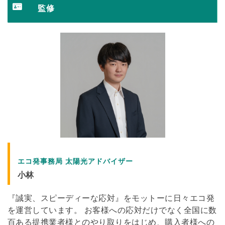
監修
エコ発事務局 太陽光アドバイザー
小林
『誠実、スピーディーな応対』をモットーに日々エコ発
を運営しています。 お客様への応対だけでなく全国に数
百ある提携業者様とのやり取りをはじめ、購入者様への