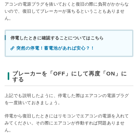
アコンの電源プラグを抜いておくと復旧の際に負荷がかからな
いので、復旧してブレーカーが落ちるということもありませ
ん。
停電したときに確認することについてはこちら
突然の停電！蓄電池があれば安心？！
ブレーカーを「OFF」にして再度「ON」に
する
上記でも説明したように、停電した際はエアコンの電源プラグ
を一度抜いておきましょう。
停電から復旧したときにはリモコンでエアコンの電源を入れて
みてください。その際にエアコンが作動すれば問題ありませ
ん。