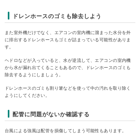
ドレンホースのゴミも除去しよう
また室外機だけでなく、エアコンの室内機に溜まった水分を外
に排出するドレンホースもゴミが詰まっている可能性がありま
す。
ヘドロなどが入っていると、水が逆流して、エアコンの室内機
から水が漏れ出てくることもあるので、ドレンホースのゴミも
除去するようにしましょう。
ドレンホースのゴミも割り箸などを使って中の汚れを取り除く
ようにしてください。
配管に問題がないか確認する
台風による強風は配管を損傷してしまう可能性もあります。