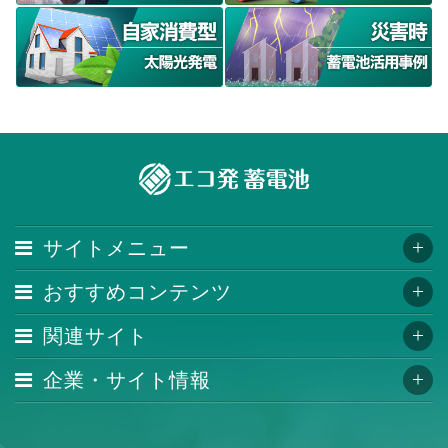
サイトメニュー
おすすめコンテンツ
関連サイト
企業・サイト情報