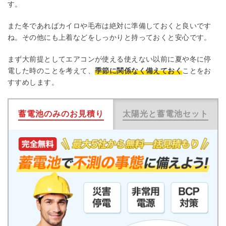
す。
また冬であればカイロや毛布は絶対に準備しておくと良いです
ね。その他にも上着などをしっかりと持っておくと安心です。
まず大前提としてエアコンが使える使えない以前に夏や冬に停
電した時のことを考えて、
季節に関係なく備えておく
ことをお
すすめします。
蓄電池のみのお見積り
太陽光と蓄電池セット