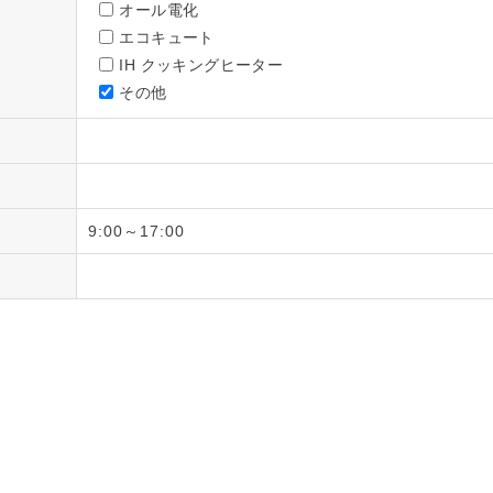
オール電化
エコキュート
IH クッキングヒーター
その他
9:00～17:00