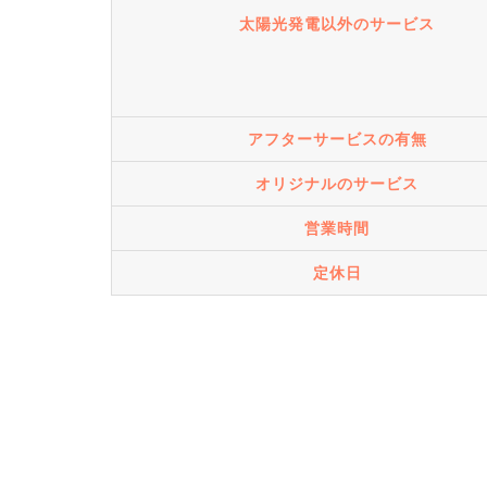
太陽光発電以外のサービス
アフターサービスの有無
オリジナルのサービス
営業時間
定休日