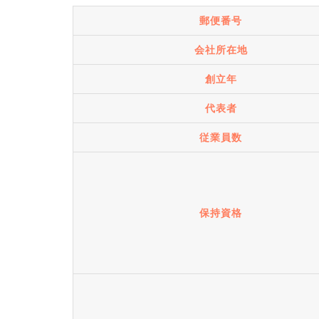
郵便番号
会社所在地
創立年
代表者
従業員数
保持資格