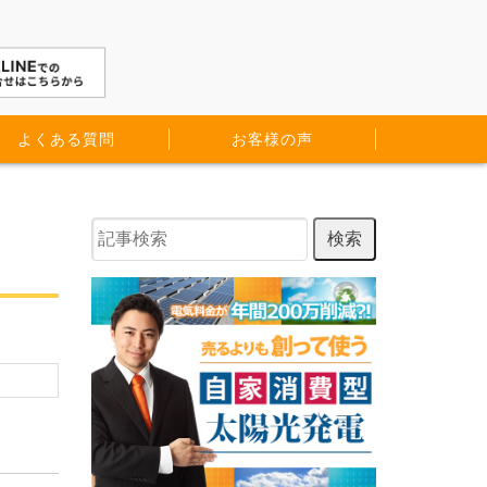
よくある質問
お客様の声