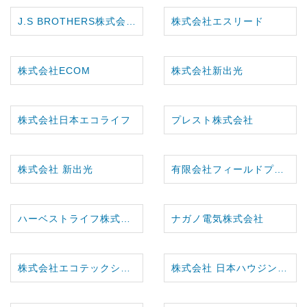
J.S BROTHERS株式会社
株式会社エスリード
株式会社ECOM
株式会社新出光
株式会社日本エコライフ
プレスト株式会社
株式会社 新出光
有限会社フィールドプロジェクト
ハーベストライフ株式会社
ナガノ電気株式会社
株式会社エコテックシステム
株式会社 日本ハウジングセンター