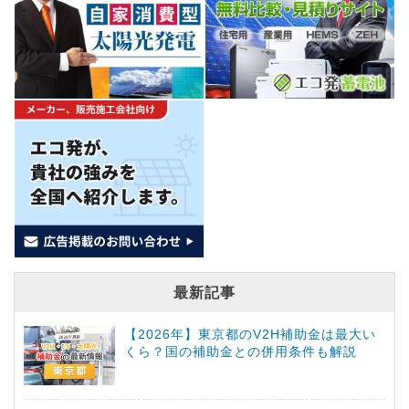
最新記事
【2026年】東京都のV2H補助金は最大い
くら？国の補助金との併用条件も解説