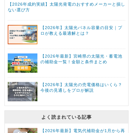
【2026年成約実績】太陽光発電のおすすめメーカーと損し
ない選び方
【2026年】太陽光パネル容量の目安｜プ
ロが教える最適解とは？
【2026年最新】宮崎県の太陽光・蓄電池
の補助金一覧！金額と条件まとめ
【2026年】太陽光の売電価格はいくら？
今後の見通しをプロが解説
よく読まれている記事
【2026年最新】電気代補助金が1月から再