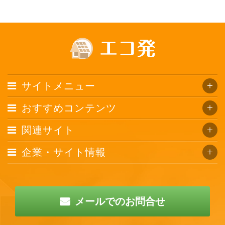
サイトメニュー
おすすめコンテンツ
関連サイト
企業・サイト情報
メールでのお問合せ