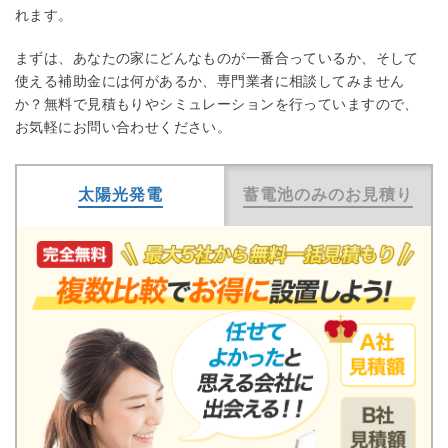
れます。
まずは、あなたの家にどんなものが一番合っているか、そして
使える補助金には何があるか、専門業者に相談してみません
か？無料で見積もりやシミュレーションを行っていますので、
お気軽にお問い合わせください。
太陽光発電
蓄電池のみのお見積り