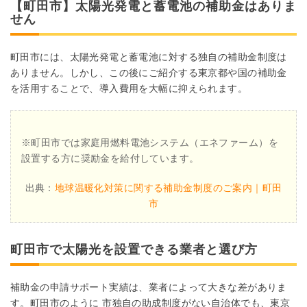
【町田市】太陽光発電と蓄電池の補助金はありま
せん
町田市には、太陽光発電と蓄電池に対する独自の補助金制度は
ありません。しかし、この後にご紹介する東京都や国の補助金
を活用することで、導入費用を大幅に抑えられます。
※町田市では家庭用燃料電池システム（エネファーム）を
設置する方に奨励金を給付しています。
出典：
地球温暖化対策に関する補助金制度のご案内｜町田
市
町田市で太陽光を設置できる業者と選び方
補助金の申請サポート実績は、業者によって大きな差がありま
す。町田市のように 市独自の助成制度がない自治体でも、東京