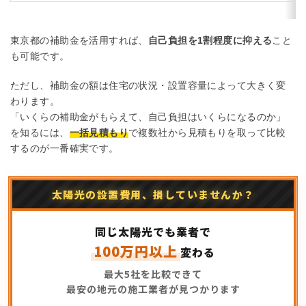
東京都の補助金を活用すれば、
自己負担を1割程度に抑える
こと
も可能です。
ただし、補助金の額は住宅の状況・設置容量によって大きく変
わります。
「いくらの補助金がもらえて、自己負担はいくらになるのか」
を知るには、
一括見積もり
で複数社から見積もりを取って比較
するのが一番確実です。
太陽光の設置費用、損していませんか？
同じ太陽光でも業者で
100万円以上
変わる
最大5社を比較できて
最安の地元の施工業者が見つかります