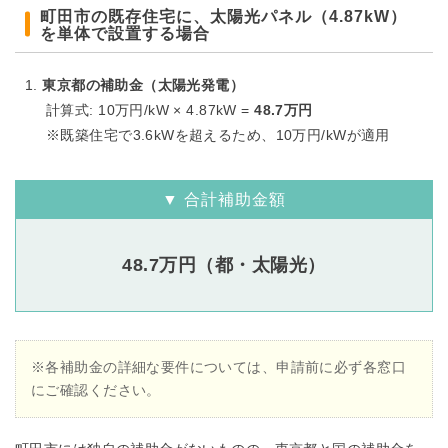
町田市の既存住宅に、太陽光パネル（4.87kW）
を単体で設置する場合
東京都の補助金（太陽光発電）
計算式: 10万円/kW × 4.87kW =
48.7万円
※既築住宅で3.6kWを超えるため、10万円/kWが適用
▼ 合計補助金額
48.7万円（都・太陽光）
※各補助金の詳細な要件については、申請前に必ず各窓口
にご確認ください。