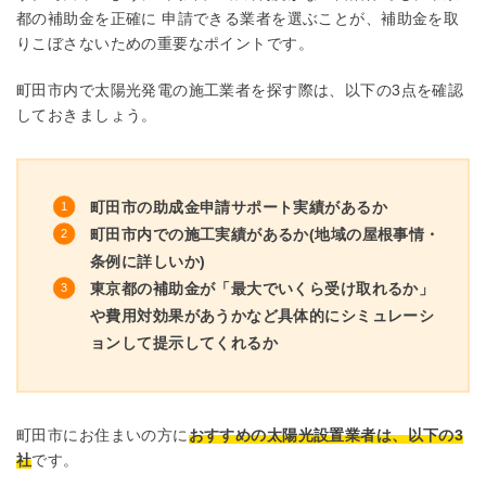
都の補助金を正確に 申請できる業者を選ぶことが、補助金を取
りこぼさないための重要なポイントです。
町田市内で太陽光発電の施工業者を探す際は、以下の3点を確認
しておきましょう。
町田市の助成金申請サポート実績があるか
町田市内での施工実績があるか(地域の屋根事情・
条例に詳しいか)
東京都の補助金が「最大でいくら受け取れるか」
や費用対効果があうかなど具体的にシミュレーシ
ョンして提示してくれるか
町田市にお住まいの方に
おすすめの太陽光設置業者は、以下の3
社
です。