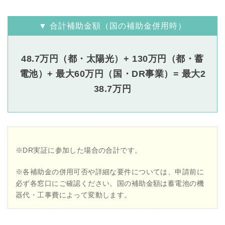
▼ 合計補助金額（国の補助金併用時）
48.7万円（都・太陽光）+ 130万円（都・蓄
電池）+ 最大60万円（国・DR事業）= 最大2
38.7万円
※DR実証に参加した場合の合計です。
※各補助金の併用可否や詳細な要件については、申請前に
必ず各窓口にご確認ください。国の補助金額は蓄電池の機
器代・工事費によって変動します。