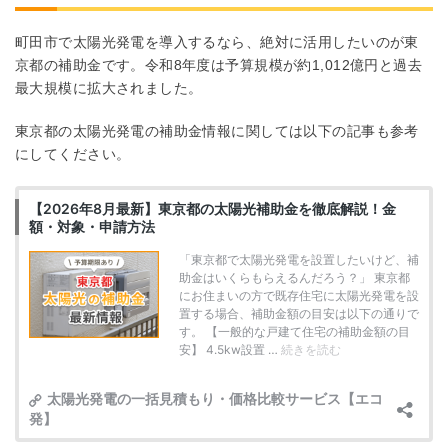
町田市で太陽光発電を導入するなら、絶対に活用したいのが東
京都の補助金です。令和8年度は予算規模が約1,012億円と過去
最大規模に拡大されました。
東京都の太陽光発電の補助金情報に関しては以下の記事も参考
にしてください。