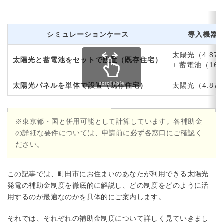
シミュレーションケース
導入機器
太陽光（4.87
太陽光と蓄電池をセットで設置（既存住宅）
+ 蓄電池（16.
太陽光パネルを単体で設置（既存住宅）
太陽光（4.87
※東京都・国と併用可能として計算しています。各補助金
の詳細な要件については、申請前に必ず各窓口にご確認く
ださい。
この記事では、町田市にお住まいのあなたが利用できる太陽光
発電の補助金制度を徹底的に解説し、どの制度をどのように活
用するのが最適なのかを具体的にご案内します。
それでは、それぞれの補助金制度について詳しく見ていきまし