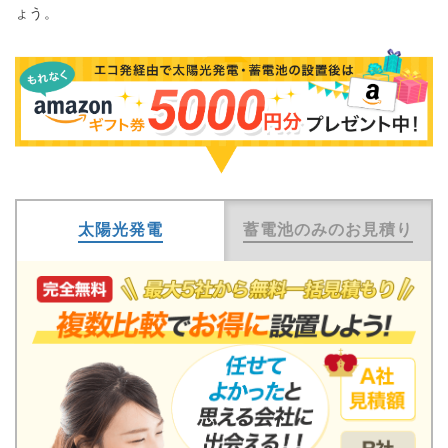
ょう。
太陽光発電
蓄電池のみのお見積り