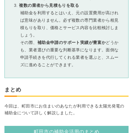
複数の業者から見積もりを取る
補助金を利用するとはいえ、元の設置費用が高けれ
ば意味がありません。必ず複数の専門業者から相見
積もりを取り、価格とサービス内容を比較検討しま
しょう。
その際、
補助金申請のサポート実績が豊富か
どうか
も、業者選びの重要な判断基準になります。面倒な
申請手続きを代行してくれる業者を選ぶと、スムー
ズに進めることができます。
まとめ
今回は、町田市にお住まいのあなたが利用できる太陽光発電の
補助金について詳しく解説しました。
町田市の補助金活用のまとめ