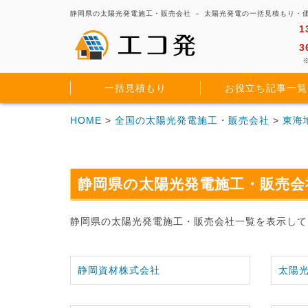
静岡県の太陽光発電施工・販売会社 － 太陽光発電の一括見積もり・
1
3
※
一括見積もり
お役立ち記事一覧
HOME
>
全国の太陽光発電施工・販売会社
>
東海
静岡県の太陽光発電施工・販売会
静岡県の太陽光発電施工・販売会社一覧を表示して
静岡資材株式会社
太陽