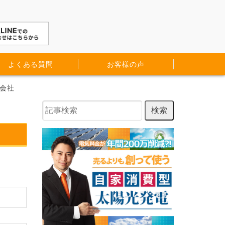
よくある質問
お客様の声
売会社