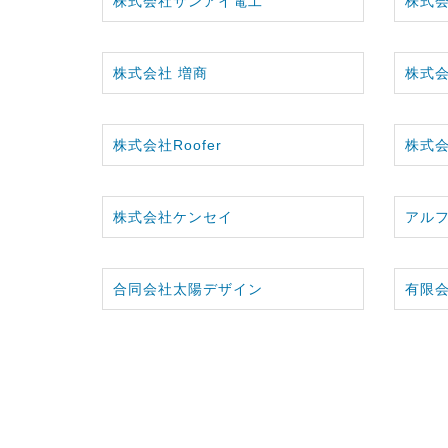
株式会社サンアイ電工
株式
株式会社 増商
株式会
株式会社Roofer
株式会
株式会社ケンセイ
アル
合同会社太陽デザイン
有限