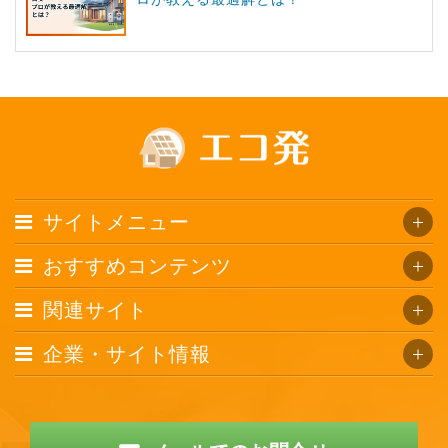
サイトメニュー
おすすめコンテンツ
関連サイト
企業・サイト情報