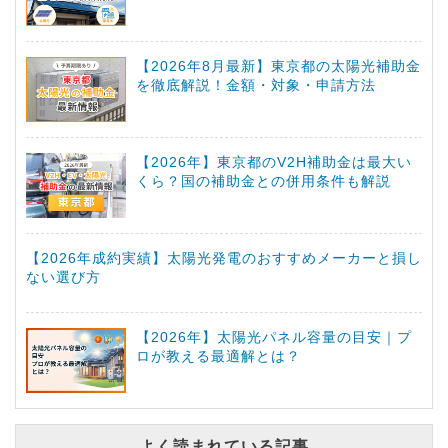
【2026年8月最新】東京都の太陽光補助金
を徹底解説！金額・対象・申請方法
【2026年】東京都のV2H補助金は最大い
くら？国の補助金との併用条件も解説
【2026年成約実績】太陽光発電のおすすめメーカーと損し
ない選び方
【2026年】太陽光パネル容量の目安｜プ
ロが教える最適解とは？
よく読まれている記事