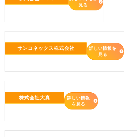
見る
サンコネックス株式会社
詳しい情報を
見る
株式会社大真
詳しい情報
を見る