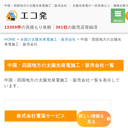
13369件
の見積もり依頼
361社
の販売店登録済
HOME
>
全国の太陽光発電施工・販売会社
> 中国・四国地方の太陽光
発電施工・販売会社
中国・四国地方の太陽光発電施工・販売会社一覧
中国・四国地方の太陽光発電施工・販売会社一覧を表示して
います。
株式会社電温サービス
詳しい情報を
見る