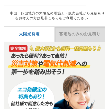
↓↓↓中国・四国地方の太陽光発電施工・販売会社から見積もり
をお考えの方は是非こちらをご利用ください↓↓↓
太陽光発電
蓄電池のみのお見積り