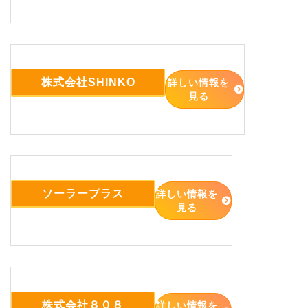
株式会社SHINKO
詳しい情報を
見る
ソーラープラス
詳しい情報を
見る
株式会社８０８
詳しい情報を