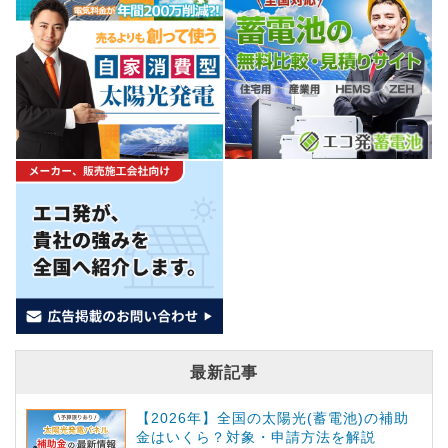
最新記事
【2026年】全国の太陽光(蓄電池)の補助
金はいくら？対象・申請方法を解説