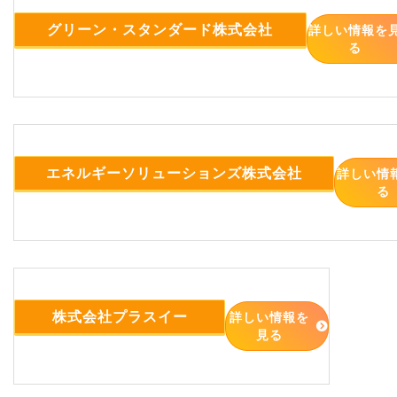
グリーン・スタンダード株式会社
詳しい情報を
る
エネルギーソリューションズ株式会社
詳しい情
る
株式会社プラスイー
詳しい情報を
見る