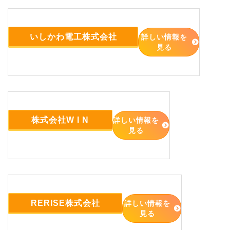
いしかわ電工株式会社
詳しい情報を
見る
株式会社W I N
詳しい情報を
見る
RERISE株式会社
詳しい情報を
見る