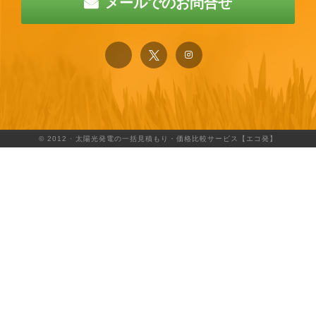
メールでのお問合せ
© 2012 · 太陽光発電の一括見積もり・価格比較サービス【エコ発】