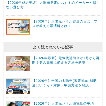
【2026年成約実績】太陽光発電のおすすめメーカーと損し
ない選び方
【2026年】太陽光パネル容量の目安｜プ
ロが教える最適解とは？
よく読まれている記事
【2026年最新】電気代補助金が1月から再
開！冬の高騰に備える方法を解説
【2026年】全国の太陽光(蓄電池)の補助
金はいくら？対象・申請方法を解説
【2026年】太陽光パネル発電量の平均