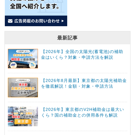
最新記事
【2026年】全国の太陽光(蓄電池)の補助
金はいくら？対象・申請方法を解説
【2026年8月最新】東京都の太陽光補助金
を徹底解説！金額・対象・申請方法
【2026年】東京都のV2H補助金は最大い
くら？国の補助金との併用条件も解説