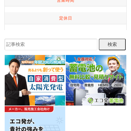
営業時間
定休日