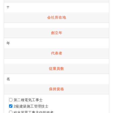
〒
会社所在地
創立年
年
代表者
従業員数
名
保持資格
第二種電気工事士
2級建築施工管理技士
給水装置工事主任技術者