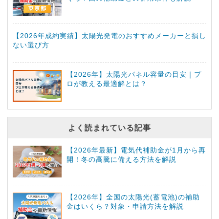
【2026年成約実績】太陽光発電のおすすめメーカーと損し
ない選び方
【2026年】太陽光パネル容量の目安｜プ
ロが教える最適解とは？
よく読まれている記事
【2026年最新】電気代補助金が1月から再
開！冬の高騰に備える方法を解説
【2026年】全国の太陽光(蓄電池)の補助
金はいくら？対象・申請方法を解説