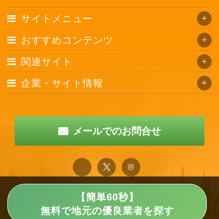
サイトメニュー
おすすめコンテンツ
関連サイト
企業・サイト情報
メールでのお問合せ
【簡単60秒】
無料で地元の優良業者を探す