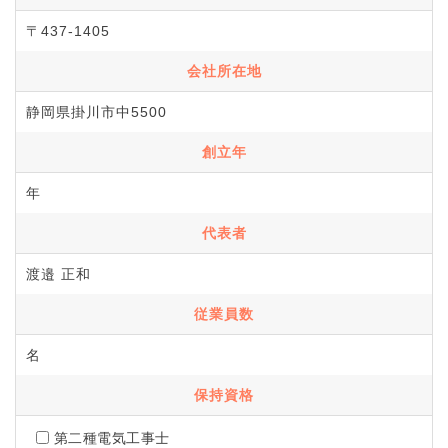
〒437-1405
会社所在地
静岡県掛川市中5500
創立年
年
代表者
渡邉 正和
従業員数
名
保持資格
第二種電気工事士