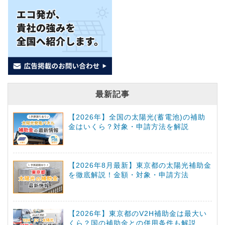
最新記事
【2026年】全国の太陽光(蓄電池)の補助
金はいくら？対象・申請方法を解説
【2026年8月最新】東京都の太陽光補助金
を徹底解説！金額・対象・申請方法
【2026年】東京都のV2H補助金は最大い
くら？国の補助金との併用条件も解説