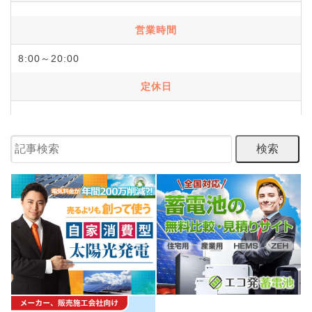
営業時間
8:00～20:00
定休日