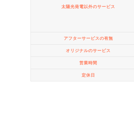
太陽光発電以外のサービス
アフターサービスの有無
オリジナルのサービス
営業時間
定休日