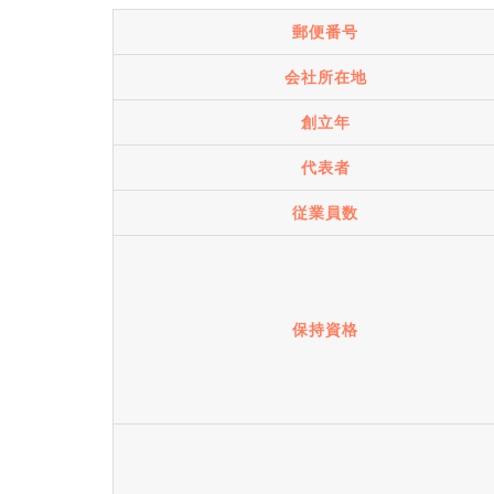
郵便番号
会社所在地
創立年
代表者
従業員数
保持資格