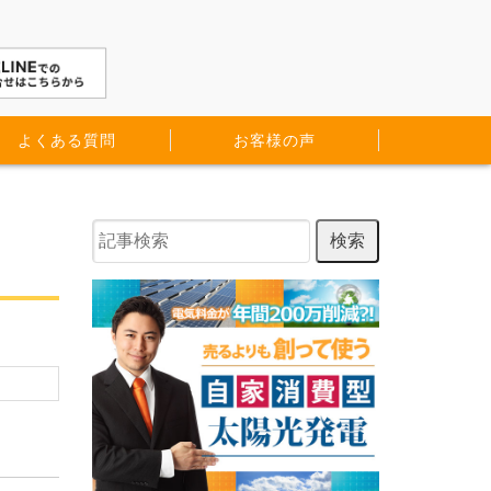
よくある質問
お客様の声