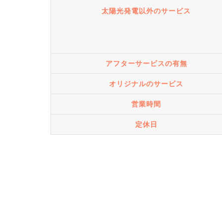
太陽光発電以外のサービス
アフターサービスの有無
オリジナルのサービス
営業時間
定休日