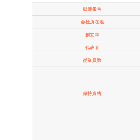
郵便番号
会社所在地
創立年
代表者
従業員数
保持資格