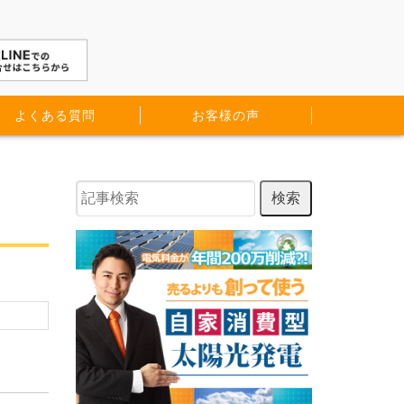
よくある質問
お客様の声