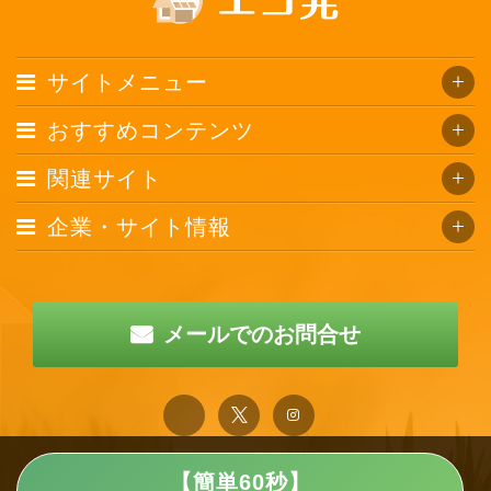
サイトメニュー
おすすめコンテンツ
関連サイト
企業・サイト情報
メールでのお問合せ
【簡単60秒】