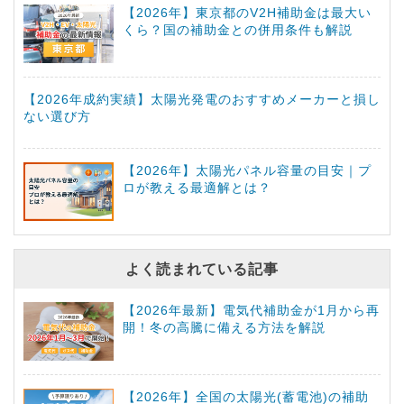
【2026年】東京都のV2H補助金は最大い
くら？国の補助金との併用条件も解説
【2026年成約実績】太陽光発電のおすすめメーカーと損し
ない選び方
【2026年】太陽光パネル容量の目安｜プ
ロが教える最適解とは？
よく読まれている記事
【2026年最新】電気代補助金が1月から再
開！冬の高騰に備える方法を解説
【2026年】全国の太陽光(蓄電池)の補助