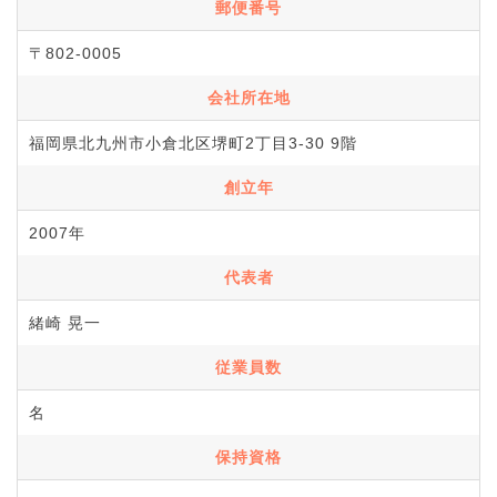
郵便番号
〒802-0005
会社所在地
福岡県北九州市小倉北区堺町2丁目3-30 9階
創立年
2007年
代表者
緒崎 晃一
従業員数
名
保持資格