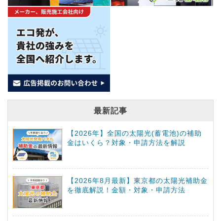
最新記事
【2026年】全国の太陽光(蓄電池)の補助
金はいくら？対象・申請方法を解説
【2026年8月最新】東京都の太陽光補助金
を徹底解説！金額・対象・申請方法