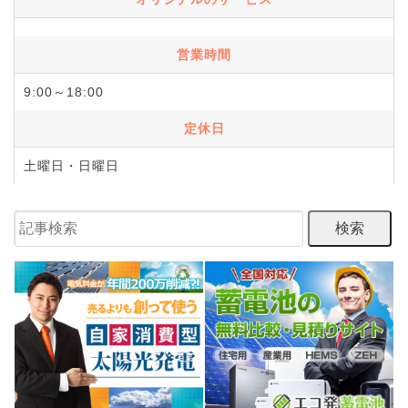
営業時間
9:00～18:00
定休日
土曜日・日曜日