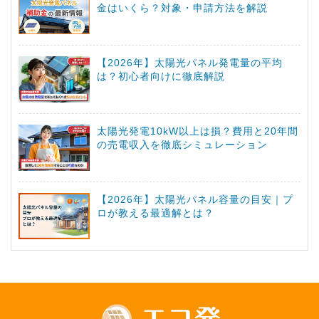
金はいくら？対象・申請方法を解説
【2026年】太陽光パネル発電量の平均
は？初心者向けに徹底解説
太陽光発電10kW以上は損？費用と20年間
の売電収入を徹底シミュレーション
【2026年】太陽光パネル容量の目安｜プ
ロが教える最適解とは？