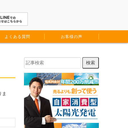
よくある質問
お客様の声
りま