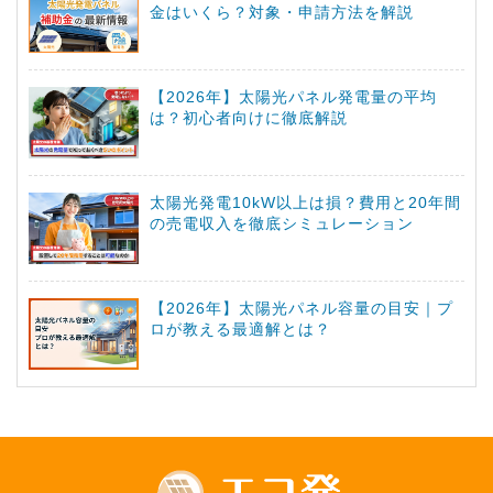
金はいくら？対象・申請方法を解説
【2026年】太陽光パネル発電量の平均
は？初心者向けに徹底解説
太陽光発電10kW以上は損？費用と20年間
の売電収入を徹底シミュレーション
【2026年】太陽光パネル容量の目安｜プ
ロが教える最適解とは？