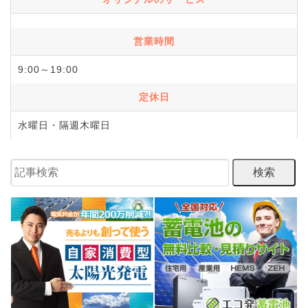
営業時間
9:00～19:00
定休日
水曜日・隔週木曜日