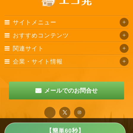
サイトメニュー
おすすめコンテンツ
関連サイト
企業・サイト情報
メールでのお問合せ
【簡単60秒】