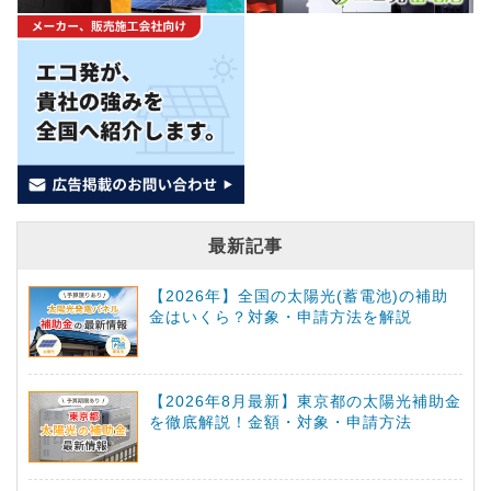
最新記事
【2026年】全国の太陽光(蓄電池)の補助
金はいくら？対象・申請方法を解説
【2026年8月最新】東京都の太陽光補助金
を徹底解説！金額・対象・申請方法