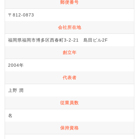
郵便番号
〒812-0873
会社所在地
福岡県福岡市博多区西春町3-2-21 島田ビル2F
創立年
2004年
代表者
上野 潤
従業員数
名
保持資格