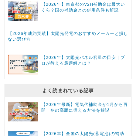
【2026年】東京都のV2H補助金は最大い
くら？国の補助金との併用条件も解説
【2026年成約実績】太陽光発電のおすすめメーカーと損し
ない選び方
【2026年】太陽光パネル容量の目安｜プ
ロが教える最適解とは？
よく読まれている記事
【2026年最新】電気代補助金が1月から再
開！冬の高騰に備える方法を解説
【2026年】全国の太陽光(蓄電池)の補助