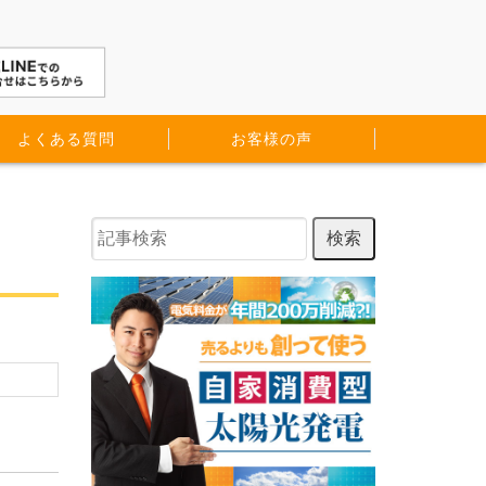
よくある質問
お客様の声