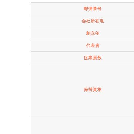
郵便番号
会社所在地
創立年
代表者
従業員数
保持資格