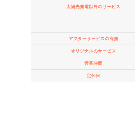
太陽光発電以外のサービス
アフターサービスの有無
オリジナルのサービス
営業時間
定休日