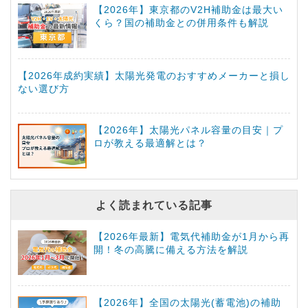
【2026年】東京都のV2H補助金は最大い
くら？国の補助金との併用条件も解説
【2026年成約実績】太陽光発電のおすすめメーカーと損し
ない選び方
【2026年】太陽光パネル容量の目安｜プ
ロが教える最適解とは？
よく読まれている記事
【2026年最新】電気代補助金が1月から再
開！冬の高騰に備える方法を解説
【2026年】全国の太陽光(蓄電池)の補助