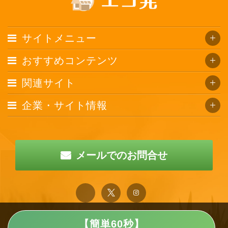
サイトメニュー
おすすめコンテンツ
関連サイト
企業・サイト情報
メールでのお問合せ
【簡単60秒】