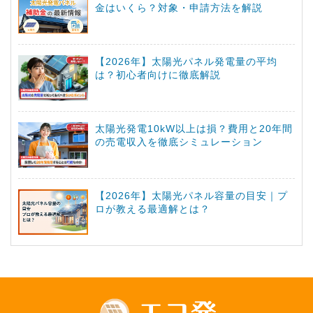
金はいくら？対象・申請方法を解説
【2026年】太陽光パネル発電量の平均
は？初心者向けに徹底解説
太陽光発電10kW以上は損？費用と20年間
の売電収入を徹底シミュレーション
【2026年】太陽光パネル容量の目安｜プ
ロが教える最適解とは？