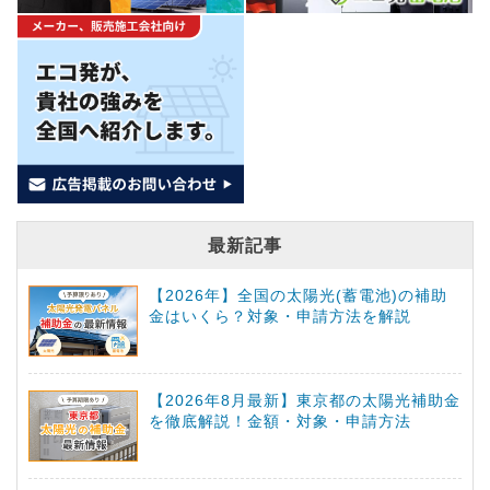
最新記事
【2026年】全国の太陽光(蓄電池)の補助
金はいくら？対象・申請方法を解説
【2026年8月最新】東京都の太陽光補助金
を徹底解説！金額・対象・申請方法