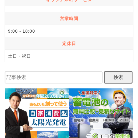
営業時間
9:00～18:00
定休日
土日・祝日