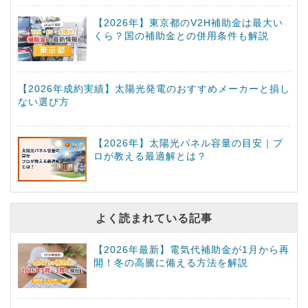
【2026年】東京都のV2H補助金は最大い
くら？国の補助金との併用条件も解説
【2026年成約実績】太陽光発電のおすすめメーカーと損し
ない選び方
【2026年】太陽光パネル容量の目安｜プ
ロが教える最適解とは？
よく読まれている記事
【2026年最新】電気代補助金が1月から再
開！冬の高騰に備える方法を解説