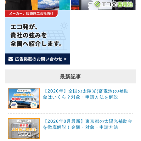
最新記事
【2026年】全国の太陽光(蓄電池)の補助
金はいくら？対象・申請方法を解説
【2026年8月最新】東京都の太陽光補助金
を徹底解説！金額・対象・申請方法