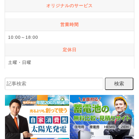
オリジナルのサービス
営業時間
10:00～18:00
定休日
土曜・日曜