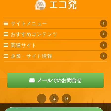
サイトメニュー
おすすめコンテンツ
関連サイト
企業・サイト情報
メールでのお問合せ