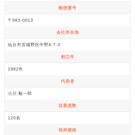
郵便番号
〒983-0013
会社所在地
仙台市宮城野区中野4-7-3
創立年
1982年
代表者
小川 毅一郎
従業員数
120名
保持資格