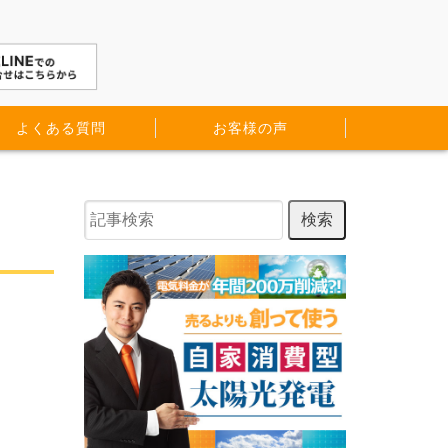
よくある質問
お客様の声