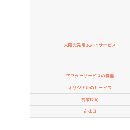
太陽光発電以外のサービス
アフターサービスの有無
オリジナルのサービス
営業時間
定休日