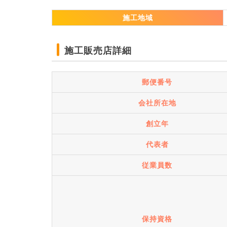
施工地域
施工販売店詳細
郵便番号
会社所在地
創立年
代表者
従業員数
保持資格