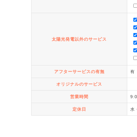
太陽光発電以外のサービス
アフターサービスの有無
有
オリジナルのサービス
営業時間
9:
定休日
水