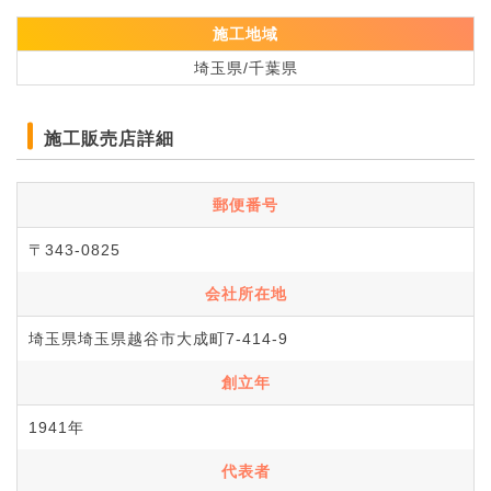
施工地域
埼玉県/千葉県
施工販売店詳細
郵便番号
〒343-0825
会社所在地
埼玉県埼玉県越谷市大成町7-414-9
創立年
1941年
代表者