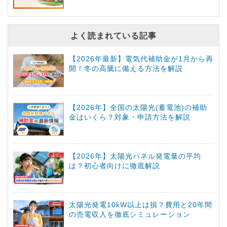
よく読まれている記事
【2026年最新】電気代補助金が1月から再
開！冬の高騰に備える方法を解説
【2026年】全国の太陽光(蓄電池)の補助
金はいくら？対象・申請方法を解説
【2026年】太陽光パネル発電量の平均
は？初心者向けに徹底解説
太陽光発電10kW以上は損？費用と20年間
の売電収入を徹底シミュレーション