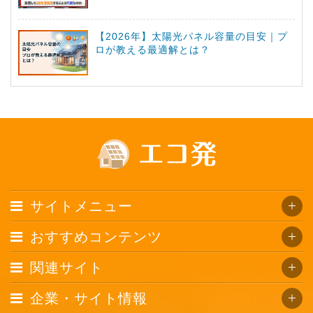
【2026年】太陽光パネル容量の目安｜プ
ロが教える最適解とは？
サイトメニュー
おすすめコンテンツ
関連サイト
企業・サイト情報