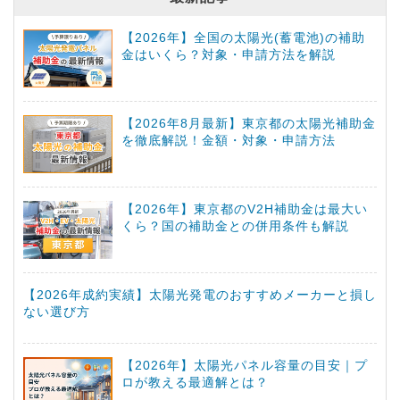
【2026年】全国の太陽光(蓄電池)の補助
金はいくら？対象・申請方法を解説
【2026年8月最新】東京都の太陽光補助金
を徹底解説！金額・対象・申請方法
【2026年】東京都のV2H補助金は最大い
くら？国の補助金との併用条件も解説
【2026年成約実績】太陽光発電のおすすめメーカーと損し
ない選び方
【2026年】太陽光パネル容量の目安｜プ
ロが教える最適解とは？