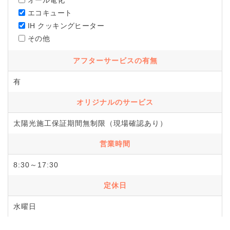
オール電化
エコキュート
IH クッキングヒーター
その他
アフターサービスの有無
有
オリジナルのサービス
太陽光施工保証期間無制限（現場確認あり）
営業時間
8:30～17:30
定休日
水曜日