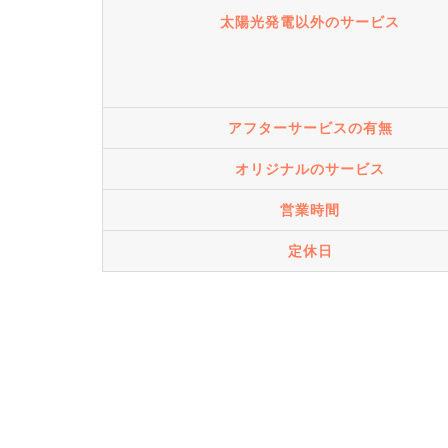
太陽光発電以外のサービス
アフターサービスの有無
オリジナルのサービス
営業時間
定休日