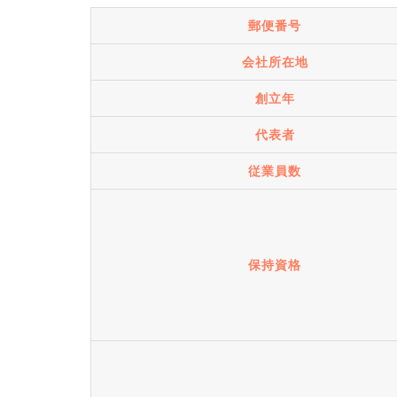
郵便番号
会社所在地
創立年
代表者
従業員数
保持資格