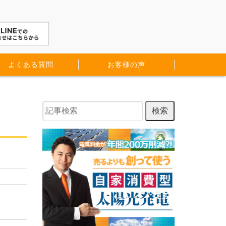
よくある質問
お客様の声