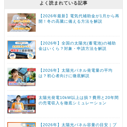
よく読まれている記事
【2026年最新】電気代補助金が1月から再
開！冬の高騰に備える方法を解説
【2026年】全国の太陽光(蓄電池)の補助
金はいくら？対象・申請方法を解説
【2026年】太陽光パネル発電量の平均
は？初心者向けに徹底解説
太陽光発電10kW以上は損？費用と20年間
の売電収入を徹底シミュレーション
【2026年】太陽光パネル容量の目安｜プ