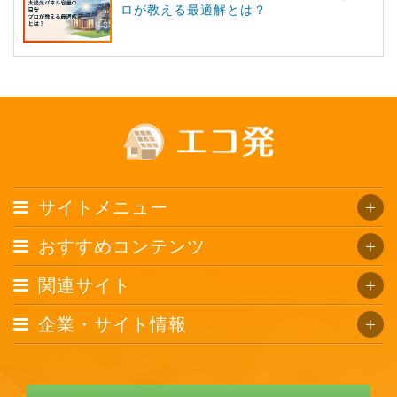
ロが教える最適解とは？
サイトメニュー
おすすめコンテンツ
関連サイト
企業・サイト情報