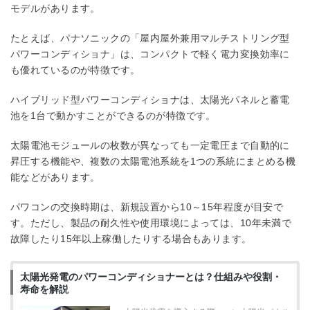
モデルがあります。
たとえば、パナソニックの「屋内屋外兼用マルチストリング型
パワーコンディショナ」は、コンパクトで軽く電力変換効率に
も優れているのが特徴です。
ハイブリッド型パワーコンディショナは、太陽光パネルと蓄電
池を1台で動かすことができるのが特徴です。
太陽電池モジュールの枚数が異なっても一定電圧まで自動的に
昇圧する機能や、複数の太陽電池系統を1つの系統にまとめる機
能などがあります。
パワコンの交換時期は、新規設置から10～15年程度が目安で
す。ただし、製品の耐久性や使用環境によっては、10年未満で
故障したり15年以上稼働したりする場合もあります。