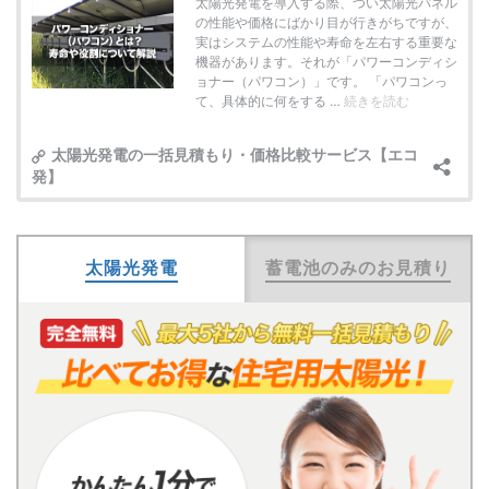
太陽光発電
蓄電池のみのお見積り