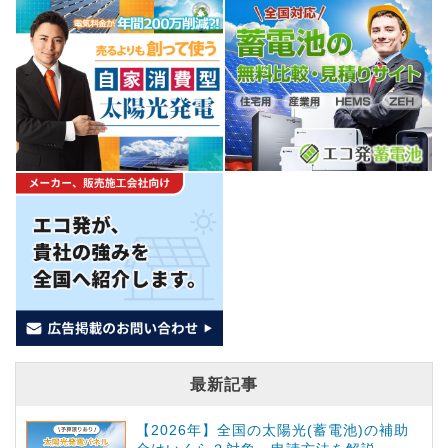
最新記事
【2026年】全国の太陽光(蓄電池)の補助