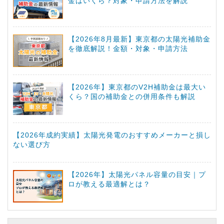
金はいくら？対象・申請方法を解説
【2026年8月最新】東京都の太陽光補助金
を徹底解説！金額・対象・申請方法
【2026年】東京都のV2H補助金は最大い
くら？国の補助金との併用条件も解説
【2026年成約実績】太陽光発電のおすすめメーカーと損し
ない選び方
【2026年】太陽光パネル容量の目安｜プ
ロが教える最適解とは？